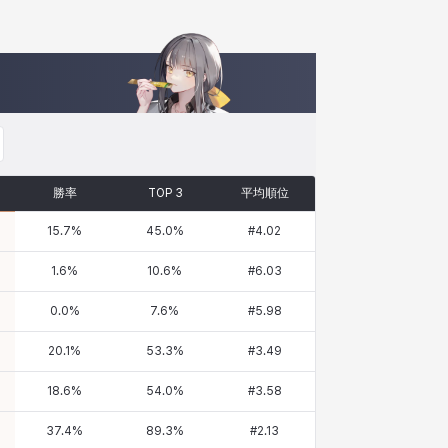
勝率
TOP 3
平均順位
15.7
%
45.0
%
#
4.02
1.6
%
10.6
%
#
6.03
0.0
%
7.6
%
#
5.98
20.1
%
53.3
%
#
3.49
18.6
%
54.0
%
#
3.58
37.4
%
89.3
%
#
2.13