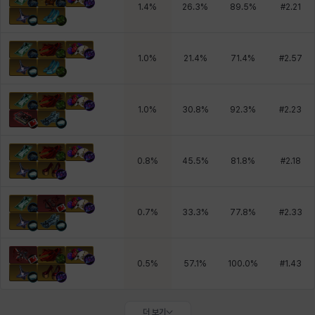
1.4
%
26.3
%
89.5
%
#
2.21
1.0
%
21.4
%
71.4
%
#
2.57
1.0
%
30.8
%
92.3
%
#
2.23
0.8
%
45.5
%
81.8
%
#
2.18
0.7
%
33.3
%
77.8
%
#
2.33
0.5
%
57.1
%
100.0
%
#
1.43
더 보기