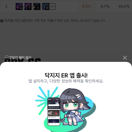
2
8.8
%
6.7
%
40.0
%
Q
T
E
W
윌리엄
유민
유스티나
유키
이렘
이바
15레벨 미만 실험체의 기록 혹은 픽률이 매우 낮은 경우는 표시되지 않습니다.
이슈트반
이안
일레븐
자히르
재키
제니
7일간 열지 않기
츠바메
카밀로
카티야
칼라
캐시
케네스
닥지지 ER 앱 출시!
리그오브레전드 전적검색 포로지지
PORO.GG
앱 설치하고, 다양한 정보와 혜택을 확인하세요.
전략적팀전투 TFT 전적검색 롤체지지
LOLCHESS.GG
코렐라인
크레이버
클로에
키아라
타지아
테오도르
메이플스토리 종합통계
MAPLE.GG
발로란트 전적검색
VALORANT.DAK.GG
배틀그라운드 전적검색
PUBG.DAK.GG
이터널 리턴 전적검색
ER.DAK.GG
펜리르
원신 전적검색
GENSHIN.DAK.GG
펠릭스
프리야
피오라
피올로
하트
데드락
DEADLOCK.DAK.GG