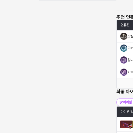
비형
샬럿
셀린
쇼우
추천 인
인퓨전
쇼이치
수아
슈린
시셀라
스킬
오
실비아
아델라
아드리아나
아디나
찰나
카
아르다
아비게일
아야
아이솔
최종 아
아이작
알렉스
알론소
얀
아이템 
아이템 
에스텔
에이든
에키온
엘레나