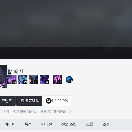
활
혜진
D
Q
W
E
R
T
코발트
활
77.1%
암기
22.9%
 기간에는 랭크 모드 대신 일반 모드 통계가 제공됩니다.
아이템
특성
인퓨전
전술 스킬
스킬
소개