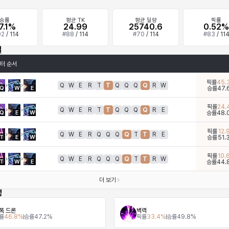
승률
평균 TK
평균 딜량
픽률
7.1%
24.99
25740.6
0.52%
02
/
114
#
88
/
114
#
70
/
114
#
83
/
11
킬
터 순서
픽률
45.
Q
W
E
R
T
T
Q
Q
Q
Q
R
W
Q
W
E
승률
47.
픽률
24.
Q
W
E
R
T
T
Q
Q
Q
Q
R
E
Q
E
W
승률
48.
픽률
12.
Q
W
E
R
Q
Q
Q
Q
T
T
R
E
T
E
W
승률
51.
픽률
10.
Q
W
E
R
Q
Q
Q
Q
T
T
R
W
T
W
E
승률
44.
더 보기
성
폭 드론
벽력
률
46.8
%
승률
47.2
%
픽률
33.4
%
승률
49.8
%