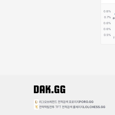
리그오브레전드 전적검색 포로지지
PORO.GG
전략적팀전투 TFT 전적검색 롤체지지
LOLCHESS.GG