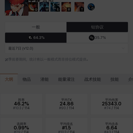
D
Q
W
E
R
T
卡洛琳
卡米洛
卡缇娅
卢克
厄喀翁
哈特
一般
钴协议
64.3%
35.7%
埃琳娜
埃索
塔齐娅
夏洛特
奇娅拉
妮娅
最近7日 (v12.0)
季前赛期间，统计将以一般模式而非排位模式提供。
妮琪
威廉
娜町
尤斯蒂娜
布莱尔
希瑟拉
大纲
物品
潜能
能量灌注
战术技能
技能
介
席琳
彰一
慧珍
扎希尔
扬
普里亚
胜率
平均TK
平均伤害
46.2%
24.86
25343.0
#
103
/
114
#
90
/
114
#
74
/
114
李黛琳
杰琪
梅
比安卡
洛兹
海因茨
选择率
平均排名
平均击杀
0.99%
#1.5
6.64
#
29
/
114
#
103
/
114
#
43
/
114