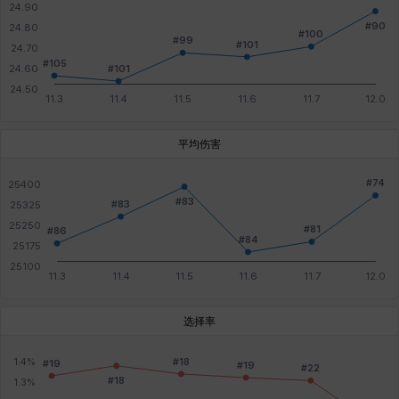
平均伤害
选择率