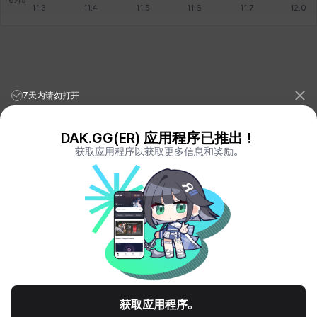
7天内请勿打开
DAK.GG(ER) 应用程序已推出！
获取应用程序以获取更多信息和奖励。
League of Legends Stats
PORO.GG
Teamfight Tactics Stats
LOLCHESS.GG
Valorant Stats
VALORANT.DAK.GG
PUBG Stats
PUBG.DAK.GG
Eternal Return Stats
ER.DAK.GG
Genshin Impact Stats
GENSHIN.DAK.GG
Deadlock
DEADLOCK.DAK.GG
Terms of Service
Privacy Notice
获取应用程序。
© All Rights Reserved. Hosted by PlayXP Inc. Eternal Return and all related