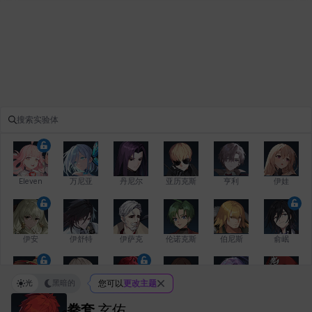
Eleven
万尼亚
丹尼尔
亚历克斯
亨利
伊娃
伊安
伊舒特
伊萨克
伦诺克斯
伯尼斯
俞岷
光
黑暗的
您可以
更改主题
修凯
克洛伊
克雷弗
凯希
劳拉
卡拉
拳套
玄佑