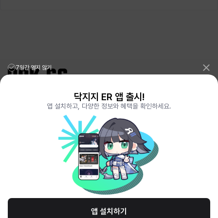
7일간 열지 않기
닥지지 ER 앱 출시!
리그오브레전드 전적검색 포로지지
PORO.GG
앱 설치하고, 다양한 정보와 혜택을 확인하세요.
전략적팀전투 TFT 전적검색 롤체지지
LOLCHESS.GG
메이플스토리 종합통계
MAPLE.GG
발로란트 전적검색
VALORANT.DAK.GG
배틀그라운드 전적검색
PUBG.DAK.GG
이터널 리턴 전적검색
ER.DAK.GG
원신 전적검색
GENSHIN.DAK.GG
데드락
DEADLOCK.DAK.GG
서비스 이용 약관
개인정보 취급방침
제휴 문의
고객센터
채용
앱 설치하기
© All Rights Reserved. Hosted by PlayXP Inc. Eternal Return and all related