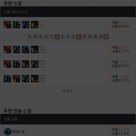
추천 스킬
에스텔
에이든
에키온
엘레나
엠마
요한
스킬 마스터 순서
픽률
50.0
%
T
E
W
Q
승률
48.6
%
윌리엄
유민
유스티나
유키
이렘
이바
Q
W
E
R
T
T
E
E
E
E
R
W
W
W
W
픽률
28.9
%
T
W
E
Q
승률
47.7
%
이슈트반
이안
일레븐
자히르
재키
제니
픽률
4.9
%
T
E
Q
W
승률
48.5
%
픽률
4.5
%
츠바메
카밀로
카티야
칼라
캐시
케네스
E
T
W
Q
승률
52.5
%
더 보기
코렐라인
크레이버
클로에
키아라
타지아
테오도르
추천 전술 스킬
전술 스킬
펜리르
펠릭스
프리야
피오라
피올로
하트
픽률
49.4
%
라이트 윙
승률
47.8
%