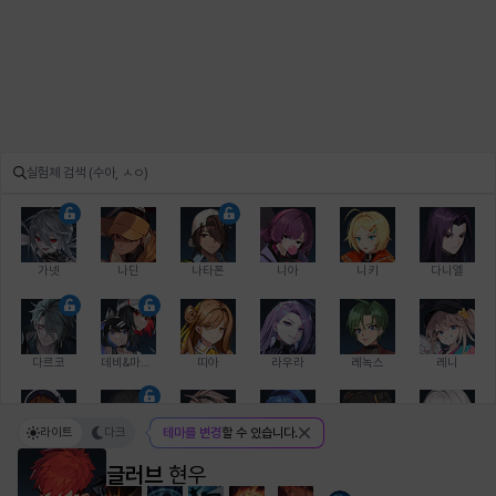
가넷
나딘
나타폰
니아
니키
다니엘
다르코
데비&마를렌
띠아
라우라
레녹스
레니
라이트
다크
테마를 변경
할 수 있습니다.
레온
로지
루크
르노어
리 다이린
리오
글러브
현우