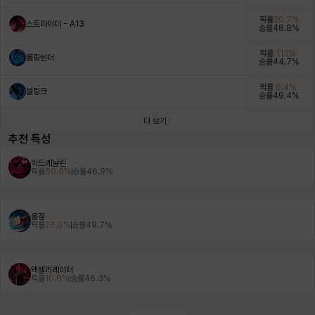
픽률
20.7
%
스트라이더 - A13
승률
48.8
%
헤이즈
헨리
현우
혜진
히스이
픽률
11.1
%
롤링썬더
승률
44.7
%
픽률
6.4
%
블링크
승률
49.4
%
더 보기
추천 특성
아드레날린
픽률
50.6
%
승률
46.9
%
응징
픽률
26.9
%
승률
49.7
%
액셀러레이터
픽률
10.8
%
승률
46.3
%