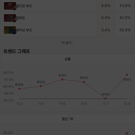
8.9
%
43.8
%
엘디안 부츠
5.4
%
42.5
%
탭루트
레이싱 부츠
3.4
%
56.5
%
더 보기
트렌드 그래프
승률
평균 TK