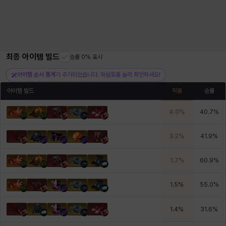
최종 아이템 빌드
승률 0% 표시
아이템 순서 통계
가 추가되었습니다. 화살표를 눌러 확인하세요!
아이템 빌드
픽률
승률
4.0
%
40.7
%
3.2
%
41.9
%
1.7
%
60.9
%
1.5
%
55.0
%
1.4
%
31.6
%