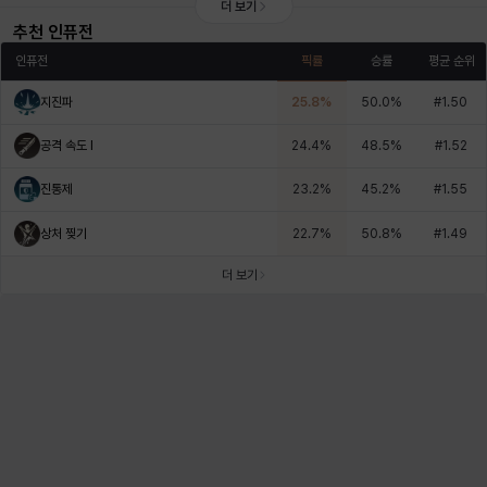
더 보기
추천 인퓨전
인퓨전
픽률
승률
평균 순위
지진파
25.8
%
50.0
%
#
1.50
공격 속도 I
24.4
%
48.5
%
#
1.52
진통제
23.2
%
45.2
%
#
1.55
상처 찢기
22.7
%
50.8
%
#
1.49
더 보기