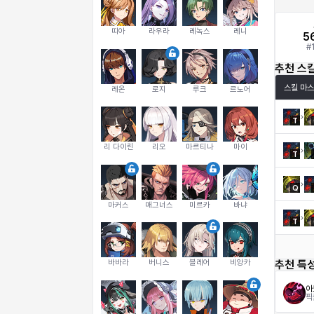
띠아
라우라
레녹스
레니
5
#
추천 스
스킬 마스
레온
로지
루크
르노어
T
리 다이린
리오
마르티나
마이
T
Q
마커스
매그너스
미르카
바냐
T
바바라
버니스
블레어
비앙카
추천 특
아
픽