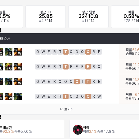
승률
평균 TK
평균 딜량
픽률
6.5%
25.85
32410.8
0.58
1
/
114
#
4
/
114
#
1
/
114
#
78
/
11
킬
터 순서
픽률
51.
Q
W
E
R
T
T
Q
Q
Q
Q
R
E
Q
E
W
승률
57.
픽률
12.
Q
W
E
R
T
T
E
E
E
E
R
Q
E
Q
W
승률
56.
픽률
11.
Q
W
E
R
Q
Q
Q
Q
T
T
R
E
T
E
W
승률
66.
픽률
6.
Q
W
E
R
T
T
Q
Q
Q
Q
R
W
Q
W
E
승률
43.
더 보기
성
드레날린
취약
률
92.3
%
승률
57.0
%
픽률
2.1
%
승률
47.8
%