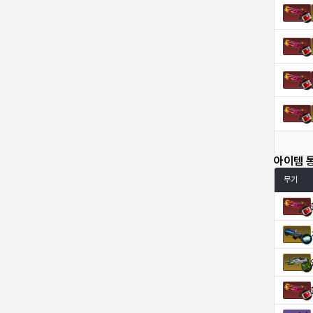
엠마
요한
윌리엄
유민
유스티나
유키
이렘
이바
이슈트반
이안
일레븐
자히르
아이템 
무기
재키
제니
츠바메
카밀로
카티야
칼라
캐시
케네스