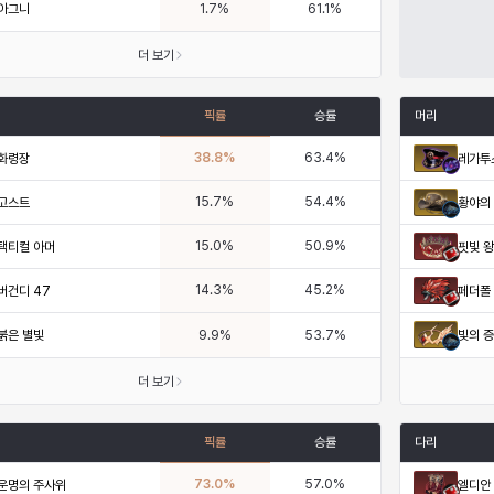
아그니
1.7
%
61.1
%
더 보기
픽률
승률
머리
38.8
%
63.4
%
화령장
레가투
15.7
%
54.4
%
고스트
황야의
15.0
%
50.9
%
택티컬 아머
핏빛 
14.3
%
45.2
%
버건디 47
페더폴
붉은 별빛
빛의 
9.9
%
53.7
%
더 보기
픽률
승률
다리
73.0
%
57.0
%
운명의 주사위
엘디안