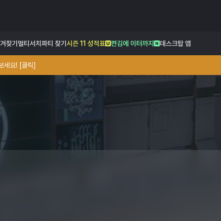
겨찾기
멀티서치
파티 찾기
시즌 11 성적표
켠김에 이터까지
데스크탑 앱
세요! [클릭]