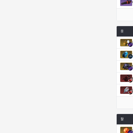
코렐라인
크레이버
클로에
키아라
타지아
테오도르
펜리르
펠릭스
옷
프리야
피오라
피올로
하트
헤이즈
헨리
현우
혜진
히스이
팔