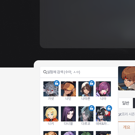
가넷
나딘
나타폰
니아
일반
프리 시즌
니키
다니엘
다르코
데비&마를렌
개요