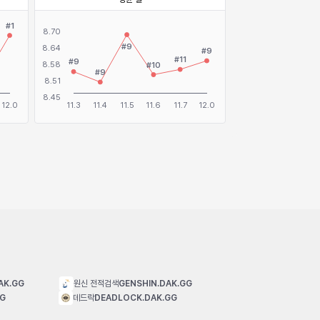
AK.GG
원신 전적검색
GENSHIN.DAK.GG
GG
데드락
DEADLOCK.DAK.GG