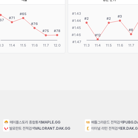
메이플스토리 종합통계
MAPLE.GG
배틀그라운드 전적검색
PUBG.D
발로란트 전적검색
VALORANT.DAK.GG
이터널 리턴 전적검색
ER.DAK.