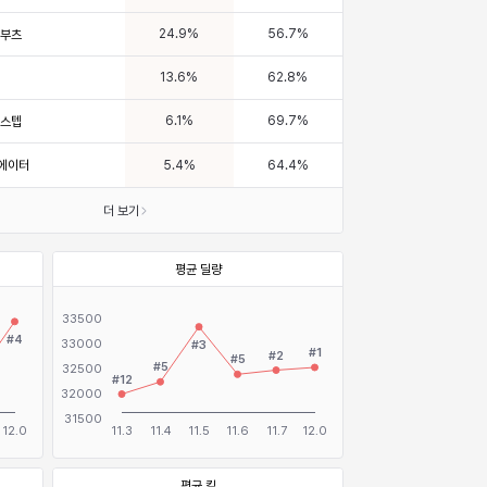
24.9
%
56.7
%
 부츠
13.6
%
62.8
%
6.1
%
69.7
%
 스텝
에이터
5.4
%
64.4
%
더 보기
평균 딜량
평균 킬