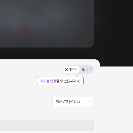
라이트
다크
테마를 변경
할 수 있습니다.
최근 7일 (v12.0)