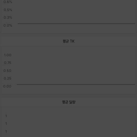
평균 TK
평균 딜량