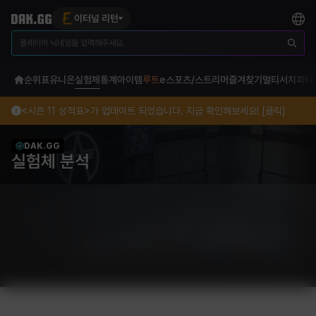
이터널 리턴
순위표
유니온
실험체
통계
아이템
루트
e스포츠/스트리머
즐겨찾기
멀티서치
파티
<시즌 11 성적표>가 업데이트 되었습니다. 지금 확인해보세요! [클릭]
DAK.GG
실험체 분석