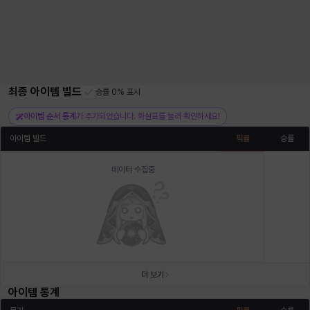
최종 아이템 빌드
승률 0% 표시
아이템 순서 통계
가 추가되었습니다. 화살표를 눌러 확인하세요!
아이템 빌드
픽률
승률
데이터 수집중
더 보기
아이템 통계