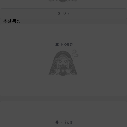
더 보기
헤이즈
헨리
현우
혜진
히스이
추천 특성
데이터 수집중
데이터 수집중