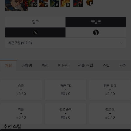
D
Q
W
E
R
T
마르티나
마이
마커스
매그너스
미르카
바냐
랭크
코발트
바바라
버니스
블레어
비앙카
비형
샬럿
최근 7일 (v12.0)
셀린
쇼우
쇼이치
수아
슈린
시셀라
개요
아이템
특성
인퓨전
전술 스킬
스킬
소개
실비아
아델라
아드리아나
아디나
아르다
아비게일
승률
평균 TK
평균 딜량
-
-
-
#
0
/
0
#
0
/
0
#
0
/
0
아야
아이솔
아이작
알렉스
알론소
얀
픽률
평균 순위
평균 킬
-
-
-
#
0
/
0
#
0
/
0
#
0
/
0
추천 스킬