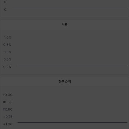
픽률
평균 순위