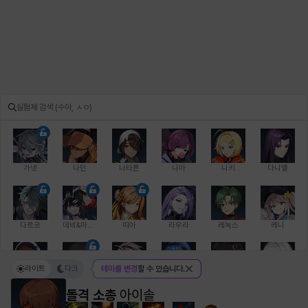
가넷
나딘
나타폰
니아
니키
다니엘
다르코
데비&마를렌
띠아
라우라
레녹스
레니
라이트
다크
테마를 변경
할 수 있습니다.
레온
로지
루크
르노어
리 다이린
리오
돌격 소총
아이솔