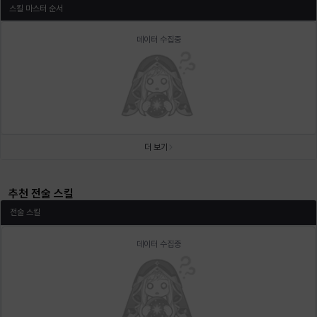
에스텔
에이든
에키온
엘레나
엠마
요한
스킬 마스터 순서
데이터 수집중
윌리엄
유민
유스티나
유키
이렘
이바
이슈트반
이안
일레븐
자히르
재키
제니
더 보기
츠바메
카밀로
카티야
칼라
캐시
케네스
추천 전술 스킬
전술 스킬
코렐라인
크레이버
클로에
키아라
타지아
테오도르
데이터 수집중
펜리르
펠릭스
프리야
피오라
피올로
하트