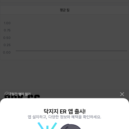
평균 킬
7일간 열지 않기
닥지지 ER 앱 출시!
리그오브레전드 전적검색 포로지지
PORO.GG
앱 설치하고, 다양한 정보와 혜택을 확인하세요.
전략적팀전투 TFT 전적검색 롤체지지
LOLCHESS.GG
메이플스토리 종합통계
MAPLE.GG