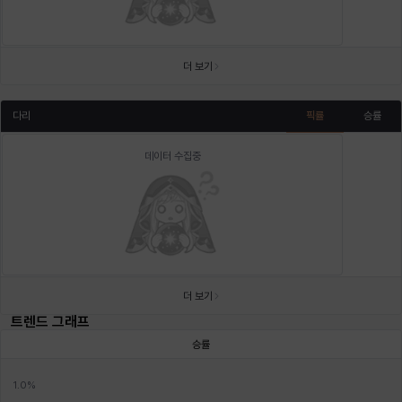
더 보기
다리
픽률
승률
데이터 수집중
더 보기
트렌드 그래프
승률