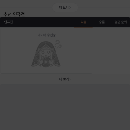
더 보기
추천 인퓨전
인퓨전
픽률
승률
평균 순위
데이터 수집중
더 보기