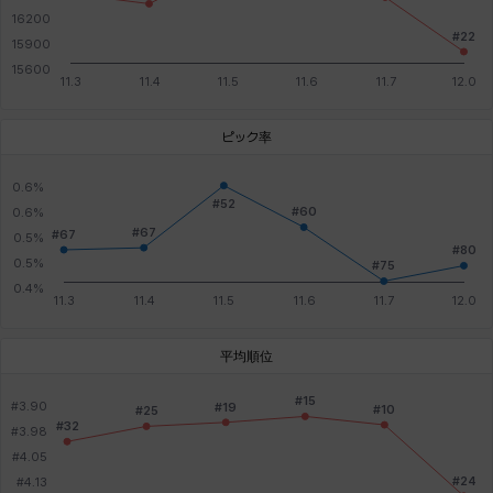
ピック率
平均順位