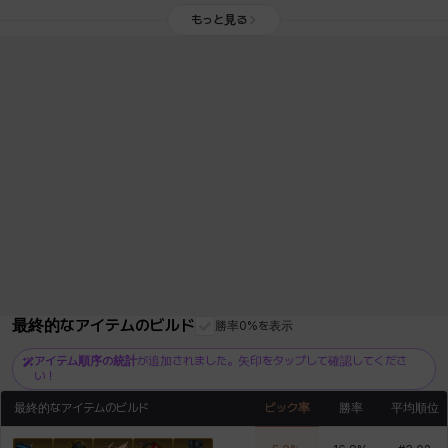
もっと見る
最終的なアイテムのビルド
勝率0%を表示
アイテム順序の統計
が追加されました。矢印をタップして確認してくださ
い！
最終的なアイテムのビルド
ピック率
勝率
平均順位