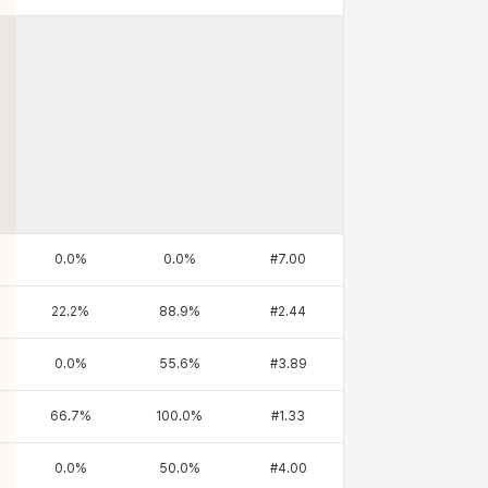
0.0
%
0.0
%
#
7.00
22.2
%
88.9
%
#
2.44
0.0
%
55.6
%
#
3.89
66.7
%
100.0
%
#
1.33
0.0
%
50.0
%
#
4.00