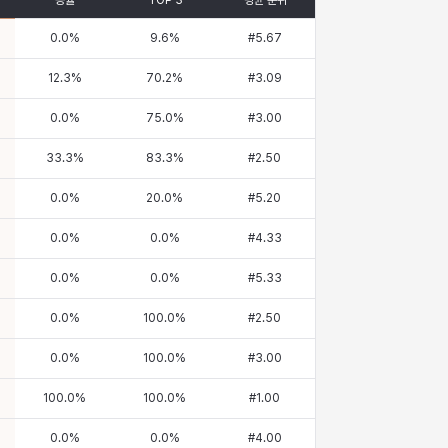
승률
TOP 3
평균 순위
0.0
%
9.6
%
#
5.67
12.3
%
70.2
%
#
3.09
0.0
%
75.0
%
#
3.00
33.3
%
83.3
%
#
2.50
0.0
%
20.0
%
#
5.20
0.0
%
0.0
%
#
4.33
0.0
%
0.0
%
#
5.33
0.0
%
100.0
%
#
2.50
0.0
%
100.0
%
#
3.00
100.0
%
100.0
%
#
1.00
0.0
%
0.0
%
#
4.00