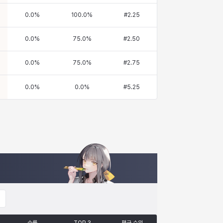
0.0
%
100.0
%
#
2.25
0.0
%
75.0
%
#
2.50
0.0
%
75.0
%
#
2.75
0.0
%
0.0
%
#
5.25