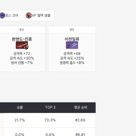
포스 코어
VF 혈액 샘플
#
4
#
5
환영도-진홍
이천일류
공격력 +72

공격력 +48

공격 속도 +30%

공격 속도 +25%

방어 관통 +7%
생명력 흡수 +8%
승률
TOP 3
평균 순위
21.7
%
70.3
%
#
2.69
0.0
%
0.6
%
#
6.81