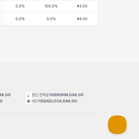
0.0
%
100.0
%
#
3.00
0.0
%
0.0
%
#
4.00
AK.GG
원신 전적검색
GENSHIN.DAK.GG
GG
데드락
DEADLOCK.DAK.GG