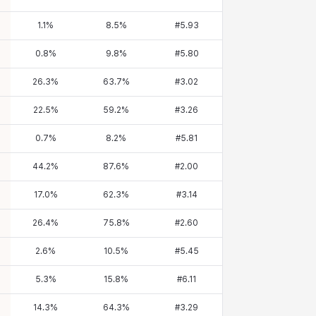
1.1
%
8.5
%
#
5.93
0.8
%
9.8
%
#
5.80
26.3
%
63.7
%
#
3.02
22.5
%
59.2
%
#
3.26
0.7
%
8.2
%
#
5.81
44.2
%
87.6
%
#
2.00
17.0
%
62.3
%
#
3.14
26.4
%
75.8
%
#
2.60
2.6
%
10.5
%
#
5.45
5.3
%
15.8
%
#
6.11
14.3
%
64.3
%
#
3.29