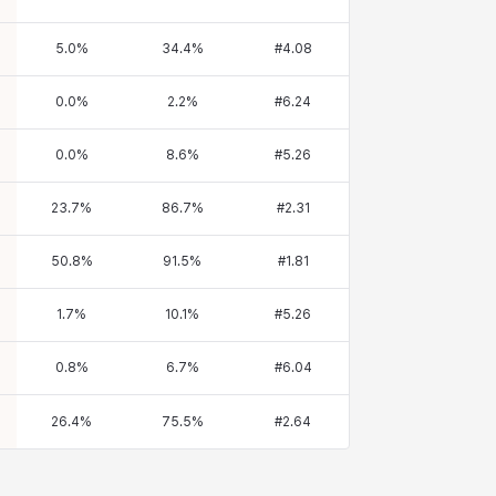
5.0
%
34.4
%
#
4.08
0.0
%
2.2
%
#
6.24
0.0
%
8.6
%
#
5.26
23.7
%
86.7
%
#
2.31
50.8
%
91.5
%
#
1.81
1.7
%
10.1
%
#
5.26
0.8
%
6.7
%
#
6.04
26.4
%
75.5
%
#
2.64