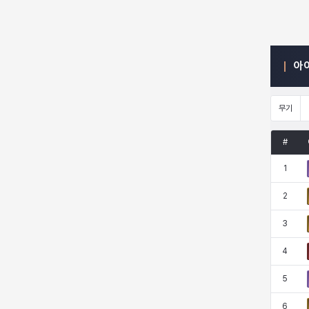
엠마
요한
윌리엄
유민
아
유스티나
유키
이렘
이바
무기
#
이슈트반
이안
일레븐
자히르
1
2
재키
제니
츠바메
카밀로
3
4
카티야
칼라
캐시
케네스
5
6