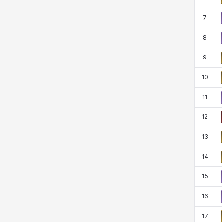
코렐라인
크레이버
클로에
키아라
7
8
타지아
테오도르
펜리르
펠릭스
9
10
프리야
피오라
피올로
하트
11
12
헤이즈
헨리
현우
혜진
13
14
히스이
15
16
17