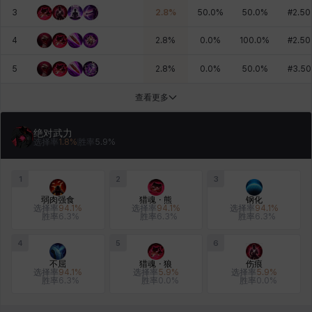
3
2.8
%
50.0
%
50.0
%
#
2.50
4
2.8
%
0.0
%
100.0
%
#
2.50
5
2.8
%
0.0
%
50.0
%
#
3.50
查看更多
绝对武力
选择率
1.8
%
胜率
5.9
%
1
2
3
弱肉强食
猎魂・熊
钢化
选择率
94.1
%
选择率
94.1
%
选择率
94.1
%
胜率
6.3
%
胜率
6.3
%
胜率
6.3
%
4
5
6
不屈
猎魂・狼
伤痕
选择率
94.1
%
选择率
5.9
%
选择率
5.9
%
胜率
6.3
%
胜率
0.0
%
胜率
0.0
%