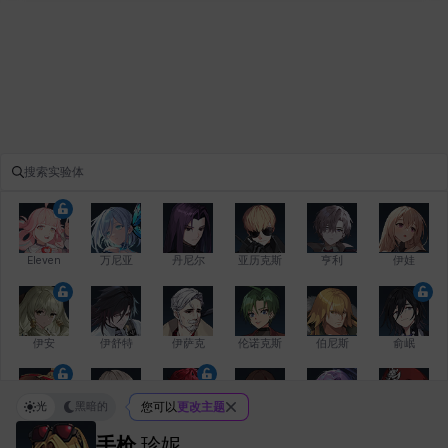
Eleven
万尼亚
丹尼尔
亚历克斯
亨利
伊娃
伊安
伊舒特
伊萨克
伦诺克斯
伯尼斯
俞岷
光
黑暗的
您可以
更改主题
修凯
克洛伊
克雷弗
凯希
劳拉
卡拉
手枪
珍妮