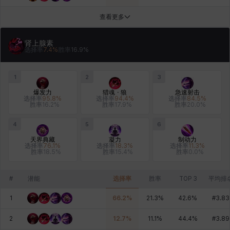
查看更多
雷妮
马库斯
马格努斯
黛比&玛莲
鼻荆
肾上腺素
选择率
7.4
%
胜率
16.9
%
1
2
3
爆发力
猎魂・狼
急速射击
选择率
95.8
%
选择率
94.4
%
选择率
84.5
%
胜率
16.2
%
胜率
17.9
%
胜率
20.0
%
4
5
6
天界典藏
凝力
制动力
选择率
76.1
%
选择率
18.3
%
选择率
11.3
%
胜率
18.5
%
胜率
15.4
%
胜率
0.0
%
#
潜能
选择率
胜率
TOP 3
平均排
1
66.2
%
21.3
%
42.6
%
#
3.83
2
12.7
%
11.1
%
44.4
%
#
3.89