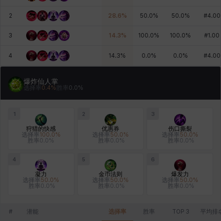
2
28.6
%
50.0
%
50.0
%
#
4.00
3
14.3
%
100.0
%
100.0
%
#
1.00
4
14.3
%
0.0
%
0.0
%
#
4.00
爆炸仙人掌
选择率
0.4
%
胜率
0.0
%
1
2
3
狩猎的快感
优惠券
伤口撕裂
选择率
100.0
%
选择率
50.0
%
选择率
50.0
%
胜率
0.0
%
胜率
0.0
%
胜率
0.0
%
4
5
6
凝力
金币法则
爆发力
选择率
50.0
%
选择率
50.0
%
选择率
50.0
%
胜率
0.0
%
胜率
0.0
%
胜率
0.0
%
#
潜能
选择率
胜率
TOP 3
平均排