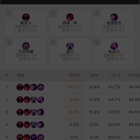
燕翼
爱琳
玄佑
玛蒂娜
珍妮
皮奥洛
1
2
3
爆发力
猎魂・狼
急速射击
选择率
99.5
%
选择率
99.4
%
选择率
90.2
%
胜率
16.5
%
胜率
16.5
%
胜率
16.8
%
盖瑞特
秀雅
米尔卡
约翰
纳塔朋
翡翠
4
5
6
天界典藏
凝力
制动力
选择率
81.4
%
选择率
17.7
%
选择率
9.0
%
胜率
16.8
%
胜率
15.2
%
胜率
14.3
%
肯尼思
艾丝蒂尔
艾比盖尔
艾玛
艾登
芬里尔
#
潜能
选择率
胜率
TOP 3
平均排
芭芭拉
莉央
莉诺尔
菲欧娜
蒂娅
西奥多
1
81.1
%
16.9
%
45.7
%
#
4.04
2
8.9
%
14.5
%
44.7
%
#
4.09
西尔维娅
费利克斯
达尔科
里昂
阿尔达
阿德拉
3
8.3
%
16.9
%
47.9
%
#
4.00
4
0.2
%
0.0
%
50.0
%
#
3.50
阿德瑞娜
阿迪娜
阿隆索
阿雅
雪
雪琳
5
0.1
%
0.0
%
100.0
%
#
2.00