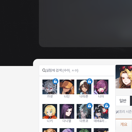
가넷
나딘
나타폰
니아
일반
프리 시즌
니키
다니엘
다르코
데비&마를렌
개요