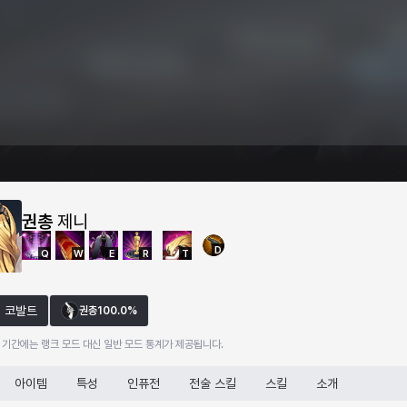
권총
제니
D
Q
W
E
R
T
코발트
권총
100.0%
 기간에는 랭크 모드 대신 일반 모드 통계가 제공됩니다.
아이템
특성
인퓨전
전술 스킬
스킬
소개