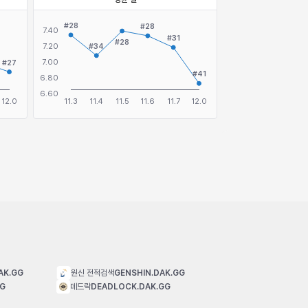
AK.GG
원신 전적검색
GENSHIN.DAK.GG
GG
데드락
DEADLOCK.DAK.GG