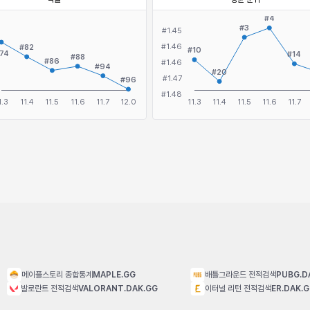
메이플스토리 종합통계
MAPLE.GG
배틀그라운드 전적검색
PUBG.D
발로란트 전적검색
VALORANT.DAK.GG
이터널 리턴 전적검색
ER.DAK.