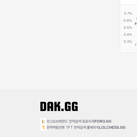
리그오브레전드 전적검색 포로지지
PORO.GG
전략적팀전투 TFT 전적검색 롤체지지
LOLCHESS.GG