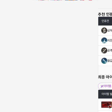
비형
샬럿
셀린
쇼우
추천 인
인퓨전
쇼이치
수아
슈린
시셀라
상처
지
실비아
아델라
아드리아나
아디나
공격
철
아르다
아비게일
아야
아이솔
최종 아
아이작
알렉스
알론소
얀
아이템 
아이템 
에스텔
에이든
에키온
엘레나