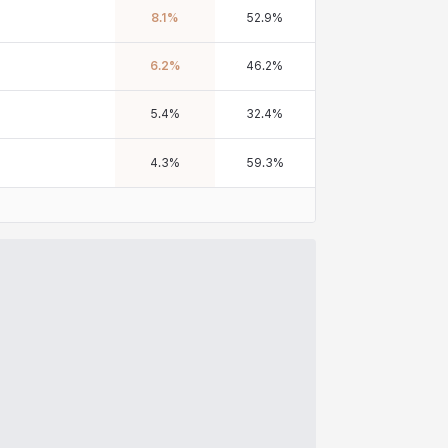
8.1
%
52.9
%
6.2
%
46.2
%
5.4
%
32.4
%
4.3
%
59.3
%