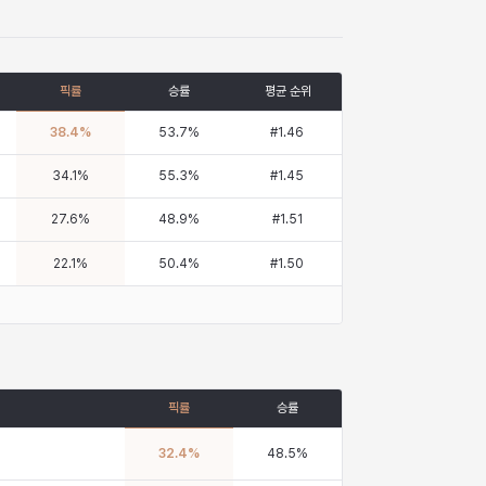
픽률
승률
평균 순위
38.4
%
53.7
%
#
1.46
34.1
%
55.3
%
#
1.45
27.6
%
48.9
%
#
1.51
22.1
%
50.4
%
#
1.50
픽률
승률
32.4
%
48.5
%