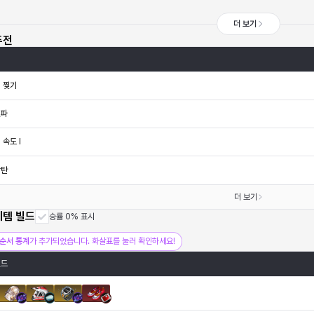
더 보기
퓨전
 찢기
진파
 속도 I
갑탄
더 보기
이템 빌드
승률 0% 표시
순서 통계
가 추가되었습니다. 화살표를 눌러 확인하세요!
빌드