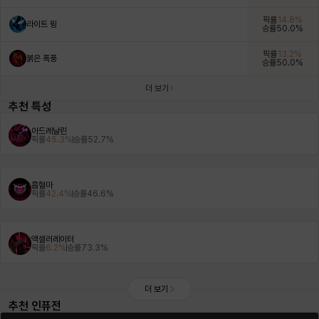
픽률
14.8
%
라이트 윙
승률
50.0
%
헤이즈
헨리
현우
혜진
히스이
픽률
13.2
%
붉은 폭풍
승률
50.0
%
더 보기
추천 특성
아드레날린
픽률
45.3
%
승률
52.7
%
흡혈마
픽률
42.4
%
승률
46.6
%
액셀러레이터
픽률
6.2
%
승률
73.3
%
더 보기
추천 인퓨전