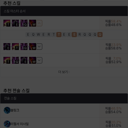
추천 스킬
에스텔
에이든
에키온
엘레나
엠마
요한
스킬 마스터 순서
픽률
58.4
%
T
E
Q
W
승률
48.6
%
윌리엄
유민
유스티나
유키
이렘
이바
E
Q
W
E
R
T
T
E
E
E
R
Q
Q
Q
Q
픽률
23.9
%
E
T
Q
W
승률
58.6
%
이슈트반
이안
일레븐
자히르
재키
제니
픽률
7.0
%
T
Q
E
W
승률
52.9
%
더 보기
츠바메
카밀로
카티야
칼라
캐시
케네스
추천 전술 스킬
코렐라인
크레이버
클로에
키아라
타지아
테오도르
전술 스킬
픽률
46.5
%
블링크
승률
54.0
%
펜리르
펠릭스
프리야
피오라
피올로
하트
픽률
20.2
%
리펄서 미사일
승률
51.0
%