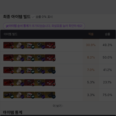
최종 아이템 빌드
승률 0% 표시
아이템 순서 통계
가 추가되었습니다. 화살표를 눌러 확인하세요!
아이템 빌드
픽률
승률
30.9
%
49.3
%
8.2
%
50.0
%
7.0
%
41.2
%
5.3
%
23.1
%
3.3
%
75.0
%
더 보기
아이템 통계