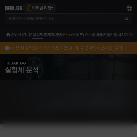
이터널 리턴
순위표
유니온
실험체
통계
아이템
루트
e스포츠/스트리머
즐겨찾기
멀티서치
파티
<시즌 11 성적표>가 업데이트 되었습니다. 지금 확인해보세요! [클릭]
DAK.GG
실험체 분석