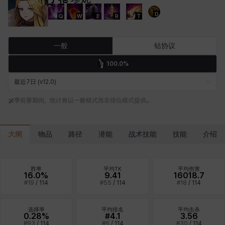
D
Q
W
E
R
T
卡洛琳
卡米洛
卡缇娅
卢克
厄喀翁
哈特
一般
钴协议
100.0%
埃琳娜
埃索
塔齐娅
夏洛特
奇娅拉
妮娅
最近7日 (v12.0)
季前赛期间，统计将以一般模式而非排位模式提供。
妮琪
威廉
娜町
尤斯蒂娜
布莱尔
希瑟拉
大纲
物品
路径
潜能
战术技能
技能
介绍
席琳
彰一
慧珍
扎希尔
扬
普里亚
胜率
平均TK
平均伤害
16.0%
9.41
16018.7
#
19
/
114
#
55
/
114
#
18
/
114
李黛琳
杰琪
梅
比安卡
洛兹
海因茨
选择率
平均排名
平均击杀
0.28%
#4.1
3.56
#
93
/
114
#
6
/
114
#
30
/
114