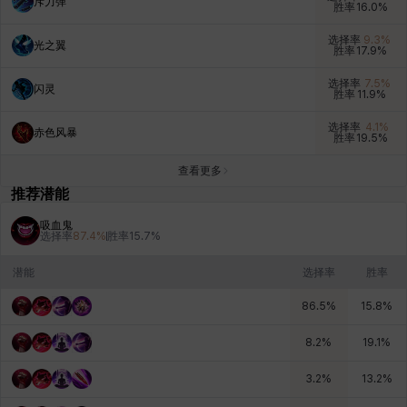
斥力弹
胜率
16.0
%
选择率
9.3
%
光之翼
胜率
17.9
%
雷妮
马库斯
马格努斯
黛比&玛莲
鼻荆
选择率
7.5
%
闪灵
胜率
11.9
%
选择率
4.1
%
赤色风暴
胜率
19.5
%
查看更多
推荐潜能
吸血鬼
选择率
87.4
%
胜率
15.7
%
潜能
选择率
胜率
86.5
%
15.8
%
8.2
%
19.1
%
3.2
%
13.2
%