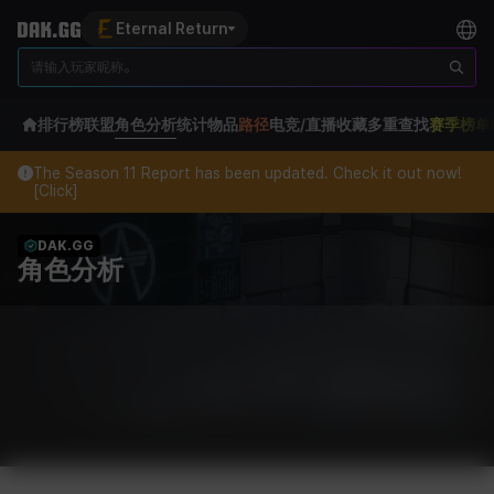
Eternal Return
排行榜
联盟
角色分析
统计
物品
路径
电竞/直播
收藏
多重查找
赛季榜单
The Season 11 Report has been updated. Check it out now!
[Click]
DAK.GG
角色分析