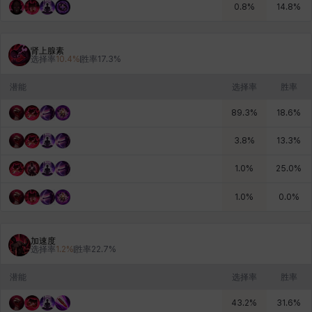
0.8
%
14.8
%
肾上腺素
选择率
10.4
%
胜率
17.3
%
潜能
选择率
胜率
89.3
%
18.6
%
3.8
%
13.3
%
1.0
%
25.0
%
1.0
%
0.0
%
加速度
选择率
1.2
%
胜率
22.7
%
潜能
选择率
胜率
43.2
%
31.6
%