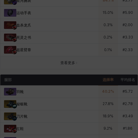
84.1
%
#
3.77
银河腕表
15.0
%
#
5.90
运动手表
0.3
%
#
2.00
血杀龙爪
0.2
%
#
3.33
死灵之书
超星臂章
0.1
%
#
2.33
查看更多
腿部
选择率
平均排名
40.2
%
#
5.72
羽靴
27.8
%
#
2.78
秘银靴
18.9
%
#
3.49
刀片靴
9.2
%
#
1.86
红鞋