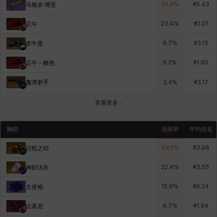
55.9
%
#
5.43
马格农·博亚
23.4
%
#
2.01
正午
9.7
%
#
3.15
牵牛星
6.2
%
#
1.90
正午 - 晓色
魔弹射手
3.4
%
#
3.17
查看更多
胸部
选择率
平均排名
48.5
%
#
3.98
日轮之铠
22.4
%
#
3.55
神职法衣
15.9
%
#
6.24
太使袍
6.7
%
#
1.94
比基尼