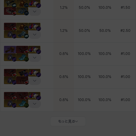
1.2
%
50.0
%
100.0
%
#
1.50
1.2
%
50.0
%
50.0
%
#
2.50
0.6
%
100.0
%
100.0
%
#
1.00
0.6
%
100.0
%
100.0
%
#
1.00
0.6
%
100.0
%
100.0
%
#
1.00
もっと見る