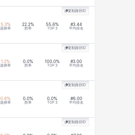
复制路径ID
5.3
%
22.2
%
55.6
%
#
3.44
选择率
胜率
TOP 3
平均排名
复制路径ID
1.2
%
0.0
%
100.0
%
#
3.00
选择率
胜率
TOP 3
平均排名
复制路径ID
0.6
%
0.0
%
0.0
%
#
6.00
选择率
胜率
TOP 3
平均排名
复制路径ID