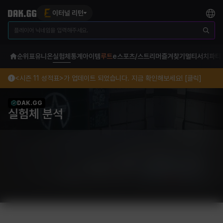
이터널 리턴
순위표
유니온
실험체
통계
아이템
루트
e스포츠/스트리머
즐겨찾기
멀티서치
파티
<시즌 11 성적표>가 업데이트 되었습니다. 지금 확인해보세요! [클릭]
DAK.GG
실험체 분석