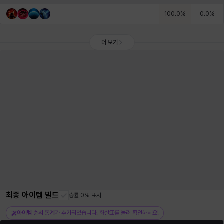
100.0
%
0.0
%
더 보기
최종 아이템 빌드
승률 0% 표시
아이템 순서 통계
가 추가되었습니다. 화살표를 눌러 확인하세요!