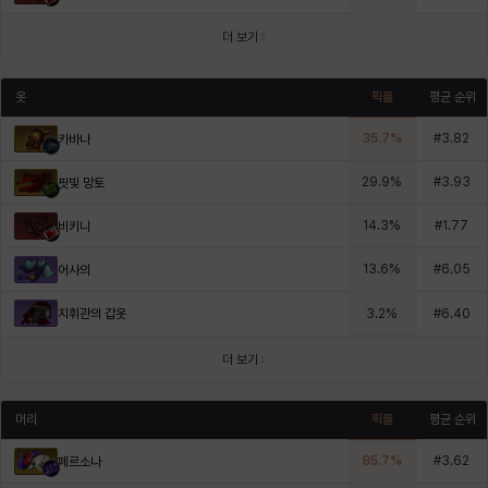
더 보기
옷
픽률
평균 순위
35.7
%
#
3.82
카바나
29.9
%
#
3.93
핏빛 망토
14.3
%
#
1.77
비키니
13.6
%
#
6.05
어사의
지휘관의 갑옷
3.2
%
#
6.40
더 보기
머리
픽률
평균 순위
85.7
%
#
3.62
페르소나