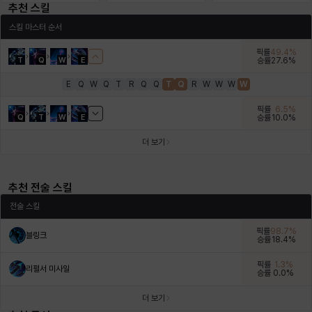
추천 스킬
에스텔
에이든
에키온
엘레나
엠마
요한
스킬 마스터 순서
픽률
49.4
%
T
Q
W
E
승률
27.6
%
윌리엄
유민
유스티나
유키
이렘
이바
E
Q
W
Q
T
R
Q
Q
T
Q
R
W
W
W
W
픽률
6.5
%
Q
T
W
E
승률
10.0
%
이슈트반
이안
일레븐
자히르
재키
제니
더 보기
츠바메
카밀로
카티야
칼라
캐시
케네스
추천 전술 스킬
전술 스킬
픽률
98.7
%
블링크
코렐라인
크레이버
클로에
키아라
타지아
테오도르
승률
18.4
%
픽률
1.3
%
리펄서 미사일
승률
0.0
%
펜리르
펠릭스
프리야
피오라
피올로
하트
더 보기