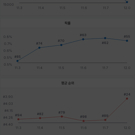
픽률
평균 순위