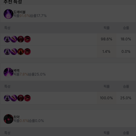
추천 특성
도깨비불
픽률
91.6
%
승률
17.7
%
헤이즈
헨리
현우
혜진
히스이
특성
픽률
승률
98.6
%
18.0
%
1.4
%
0.0
%
벽력
픽률
7.8
%
승률
25.0
%
특성
픽률
승률
100.0
%
25.0
%
취약
픽률
0.6
%
승률
0.0
%
특성
픽률
승률