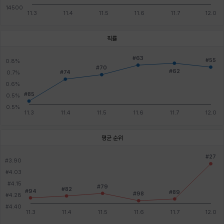
픽률
평균 순위