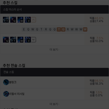
추천 스킬
에스텔
에이든
에키온
엘레나
엠마
요한
스킬 마스터 순서
픽률
46.6
%
T
Q
W
E
승률
27.4
%
윌리엄
유민
유스티나
유키
이렘
이바
E
Q
W
Q
T
R
Q
Q
T
Q
R
W
W
W
W
픽률
7.5
%
Q
T
W
E
승률
10.0
%
이슈트반
이안
일레븐
자히르
재키
제니
더 보기
츠바메
카밀로
카티야
칼라
캐시
케네스
추천 전술 스킬
전술 스킬
픽률
98.5
%
블링크
코렐라인
크레이버
클로에
키아라
타지아
테오도르
승률
18.3
%
픽률
1.5
%
리펄서 미사일
승률
0.0
%
펜리르
펠릭스
프리야
피오라
피올로
하트
더 보기