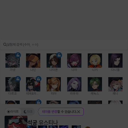
가넷
나딘
나타폰
니아
니키
다니엘
다르코
데비&마를렌
띠아
라우라
레녹스
레니
라이트
다크
테마를 변경
할 수 있습니다.
레온
로지
루크
르노어
리 다이린
리오
석궁
유스티나