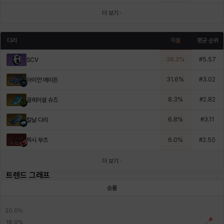
더 보기
다리
픽률
평균 순위
38.3
%
#
5.57
SCV
31.6
%
#
3.02
아이언 메이든
8.3
%
#
2.82
글레이셜 슈즈
6.8
%
#
3.11
칼날 다리
픽시 부츠
6.0
%
#
2.50
더 보기
트렌드 그래프
승률