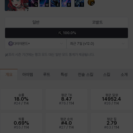
D
Q
W
E
R
T
마르티나
마이
마커스
매그너스
미르카
바냐
일반
코발트
100.0%
바바라
버니스
블레어
비앙카
비형
샬럿
다이아몬드+
최근 7일 (v12.0)
프리 시즌 기간에는 랭크 모드 대신 일반 모드 통계가 제공됩니다.
셀린
쇼우
쇼이치
수아
슈린
시셀라
개요
아이템
루트
특성
전술 스킬
스킬
소개
실비아
아델라
아드리아나
아디나
아르다
아비게일
승률
평균 TK
평균 딜량
18.0%
8.47
14952.4
#
24
/
114
#
76
/
114
#
26
/
114
아야
아이솔
아이작
알렉스
알론소
얀
픽률
평균 순위
평균 킬
0.69%
#4.0
2.79
#
55
/
114
#
27
/
114
#
63
/
114