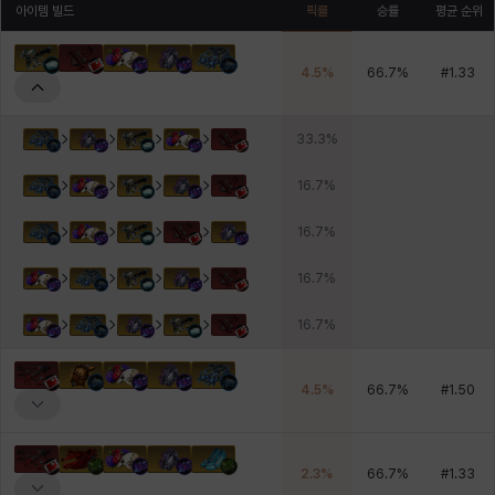
아이템 빌드
픽률
승률
평균 순위
4.5
%
66.7
%
#
1.33
33.3
%
16.7
%
16.7
%
16.7
%
16.7
%
4.5
%
66.7
%
#
1.50
2.3
%
66.7
%
#
1.33