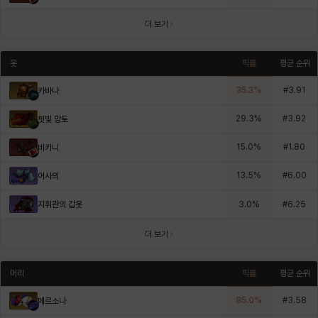
더 보기
옷
픽률
평균 순위
35.3
%
#
3.91
카바나
29.3
%
#
3.92
핏빛 망토
15.0
%
#
1.80
비키니
13.5
%
#
6.00
어사의
지휘관의 갑옷
3.0
%
#
6.25
더 보기
머리
픽률
평균 순위
85.0
%
#
3.58
페르소나