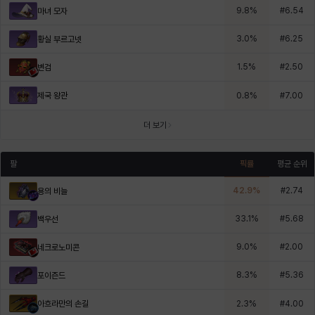
9.8
%
#
6.54
마녀 모자
3.0
%
#
6.25
황실 부르고넷
1.5
%
#
2.50
변검
제국 왕관
0.8
%
#
7.00
더 보기
팔
픽률
평균 순위
42.9
%
#
2.74
용의 비늘
33.1
%
#
5.68
백우선
9.0
%
#
2.00
네크로노미콘
8.3
%
#
5.36
포이즌드
아흐라만의 손길
2.3
%
#
4.00