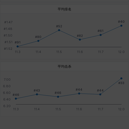
平均排名
平均击杀