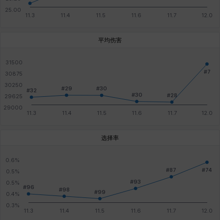
平均伤害
选择率