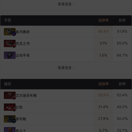
查看更多
手臂
选择率
胜率
95.4
%
51.9
%
银河腕表
3.1
%
50.0
%
死灵之书
运动手表
1.5
%
66.7
%
查看更多
腿部
选择率
胜率
32.5
%
52.4
%
艾尔迪安长靴
31.4
%
49.2
%
红鞋
27.8
%
50.0
%
赛车靴
5.7
%
72.7
%
角斗士