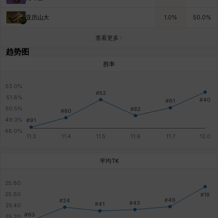
亚历山大
1.0
%
50.0
%
查看更多
趋势图
胜率
平均TK