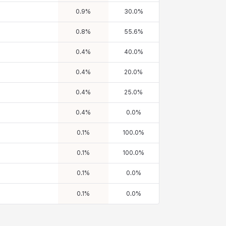
0.9
%
30.0
%
0.8
%
55.6
%
0.4
%
40.0
%
0.4
%
20.0
%
0.4
%
25.0
%
0.4
%
0.0
%
0.1
%
100.0
%
0.1
%
100.0
%
0.1
%
0.0
%
0.1
%
0.0
%