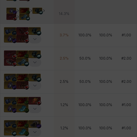
14.3
%
3.7
%
100.0
%
100.0
%
#
1.00
2.5
%
50.0
%
100.0
%
#
2.00
2.5
%
50.0
%
100.0
%
#
2.00
1.2
%
100.0
%
100.0
%
#
1.00
1.2
%
100.0
%
100.0
%
#
1.00