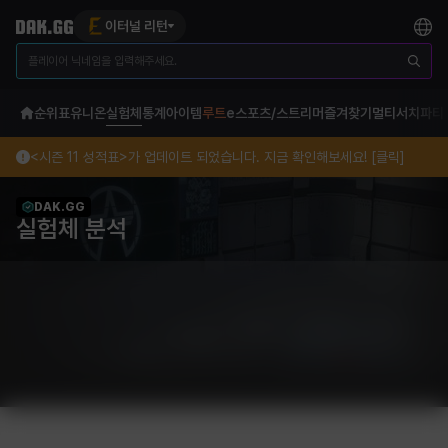
이터널 리턴
순위표
유니온
실험체
통계
아이템
루트
e스포츠/스트리머
즐겨찾기
멀티서치
파티
<시즌 11 성적표>가 업데이트 되었습니다. 지금 확인해보세요! [클릭]
DAK.GG
실험체 분석