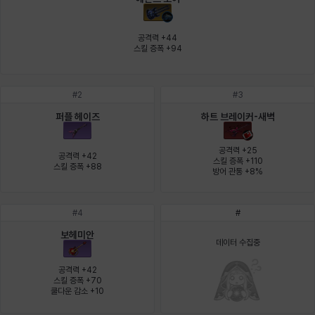
에스텔
에이든
에키온
엘레나
엠마
요한
공격력 +44

스킬 증폭 +94
윌리엄
유민
유스티나
유키
이렘
이바
#
2
#
3
퍼플 헤이즈
하트 브레이커-새벽
이슈트반
이안
일레븐
자히르
재키
제니
공격력 +25

공격력 +42

스킬 증폭 +110

스킬 증폭 +88
방어 관통 +8%
츠바메
카밀로
카티야
칼라
캐시
케네스
#
4
#
보헤미안
코렐라인
크레이버
클로에
키아라
타지아
테오도르
데이터 수집중
공격력 +42

스킬 증폭 +70

쿨다운 감소 +10
펜리르
펠릭스
프리야
피오라
피올로
하트