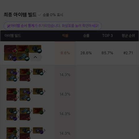
최종 아이템 빌드
승률 0% 표시
헤이즈
헨리
현우
혜진
히스이
아이템 순서 통계
가 추가되었습니다. 화살표를 눌러 확인하세요!
아이템 빌드
픽률
승률
TOP 3
평균 순위
8.6
%
28.6
%
85.7
%
#
2.71
14.3
%
14.3
%
14.3
%
14.3
%