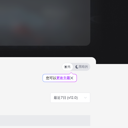
光
黑暗的
您可以
更改主题
最近7日 (v12.0)