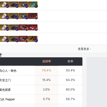
查看更多
计
选择率
胜率
79.4
%
50.4
%
负心人 - 晓色
15.4
%
64.3
%
天堂之门
2.6
%
80.0
%
紫色团雾
0.7
%
66.7
%
Cpt. Pepper