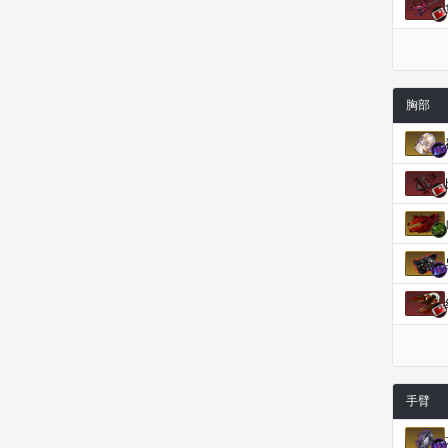
西尔维娅
费利克斯
达尔科
里昂
阿尔达
阿德拉
阿德瑞娜
阿迪娜
胸部
阿隆索
阿雅
雪
雪琳
雷妮
马库斯
马格努斯
黛比&玛莲
鼻荆
手臂