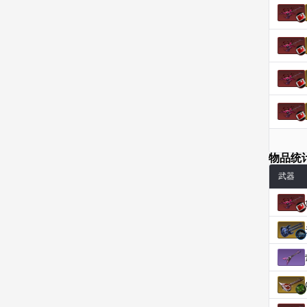
珍妮
皮奥洛
盖瑞特
秀雅
米尔卡
约翰
纳塔朋
翡翠
肯尼思
艾丝蒂尔
艾比盖尔
艾玛
物品统
武器
艾登
芬里尔
芭芭拉
莉央
莉诺尔
菲欧娜
蒂娅
西奥多