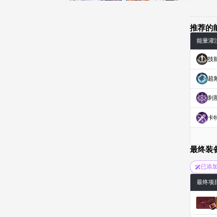
奇娅拉
妮娅
妮琪
威廉
推荐的
能量灌
娜町
尤斯蒂娜
布莱尔
希瑟拉
技能
超
席琳
彰一
慧珍
扎希尔
刹
卡
扬
普里亚
李黛琳
杰琪
最终装
梅
比安卡
洛兹
海因茨
已添
最终项
燕翼
爱琳
玄佑
玛蒂娜