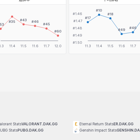
alorant Stats
VALORANT.DAK.GG
Eternal Return Stats
ER.DAK.GG
UBG Stats
PUBG.DAK.GG
Genshin Impact Stats
GENSHIN.DA