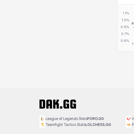
League of Legends Stats
PORO.GG
V
Teamfight Tactics Stats
LOLCHESS.GG
P