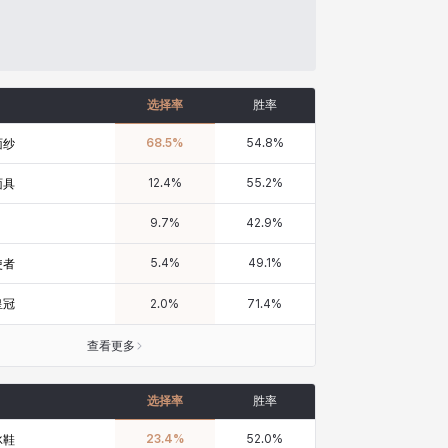
选择率
胜率
68.5
%
54.8
%
面纱
12.4
%
55.2
%
面具
9.7
%
42.9
%
5.4
%
49.1
%
使者
皇冠
2.0
%
71.4
%
查看更多
选择率
胜率
23.4
%
52.0
%
冰鞋