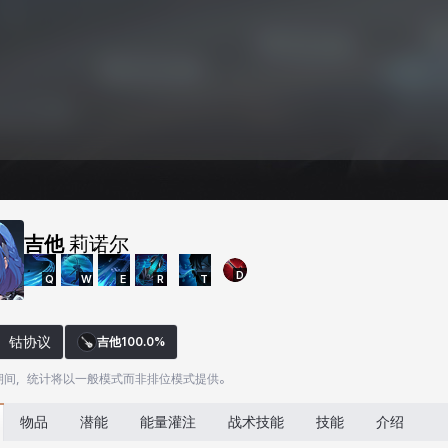
吉他
莉诺尔
D
Q
W
E
R
T
钴协议
吉他
100.0%
期间，统计将以一般模式而非排位模式提供。
物品
潜能
能量灌注
战术技能
技能
介绍