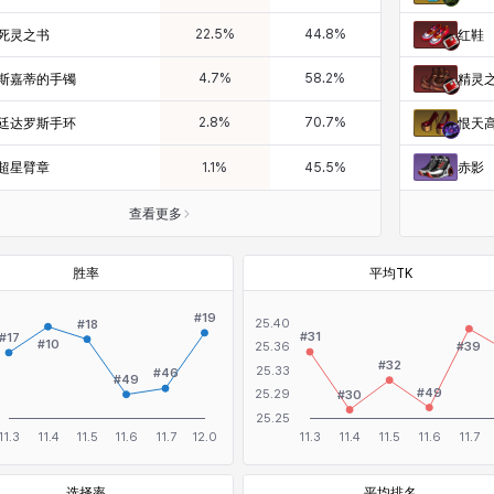
22.5
%
44.8
%
死灵之书
红鞋
4.7
%
58.2
%
斯嘉蒂的手镯
精灵
2.8
%
70.7
%
廷达罗斯手环
恨天
超星臂章
赤影
1.1
%
45.5
%
查看更多
胜率
平均TK
选择率
平均排名