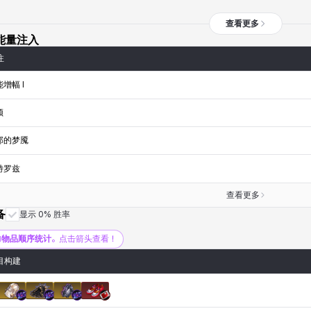
查看更多
能量注入
注
增幅 I
频
那的梦魇
特罗兹
查看更多
备
显示 0% 胜率
加
物品顺序统计
。点击箭头查看！
目构建