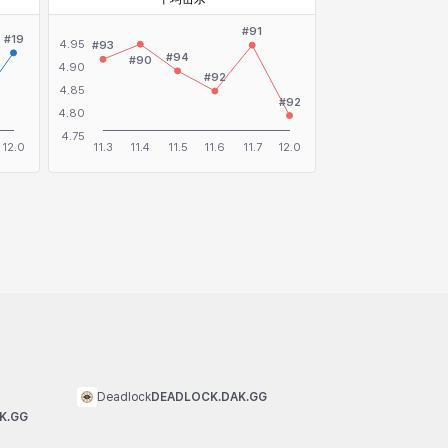
Deadlock
DEADLOCK.DAK.GG
K.GG