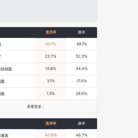
選擇率
勝率
53.1
%
48.1
%
帽
23.7
%
52.3
%
官
14.8
%
44.4
%
哈拉頭盔
3.1
%
17.6
%
頭盔
頭盔
1.3
%
28.6
%
查看更多
選擇率
勝率
47.6
%
46.7
%
推進器