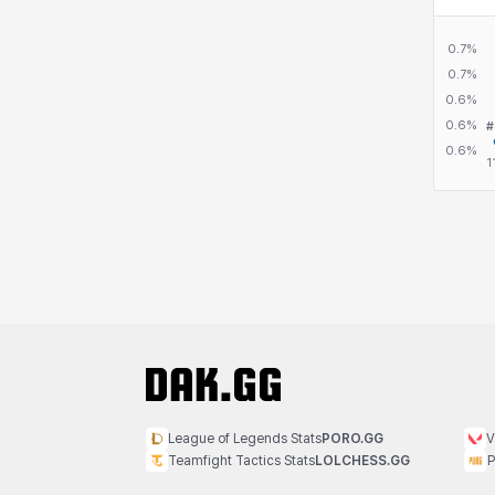
League of Legends Stats
PORO.GG
V
Teamfight Tactics Stats
LOLCHESS.GG
P