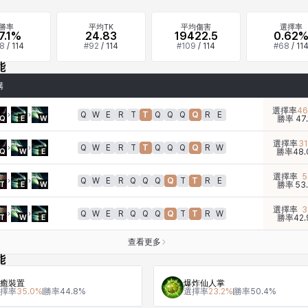
勝率
平均TK
平均傷害
選擇率
7.1%
24.83
19422.5
0.62
8
/
114
#
92
/
114
#
109
/
114
#
68
/
11
能
構
選擇率
46
Q
W
E
R
T
T
Q
Q
Q
Q
R
E
Q
E
W
勝率
47.
選擇率
31
Q
W
E
R
T
T
Q
Q
Q
Q
R
W
Q
W
E
勝率
48.
選擇率
5
Q
W
E
R
Q
Q
Q
Q
T
T
R
E
T
E
W
勝率
53.
選擇率
3
Q
W
E
R
Q
Q
Q
Q
T
T
R
W
T
W
E
勝率
42.
查看更多
能
癒裝置
爆炸仙人掌
擇率
35.0
%
勝率
44.8
%
選擇率
23.2
%
勝率
50.4
%