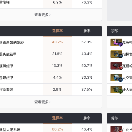
雷龍鞭
6.9
%
76.3
%
查看更多
選擇率
勝率
頭部
43.2
%
52.3
%
幽靈新娘的嫁紗
魔兔
31.6
%
43.4
%
黑炎龍鎧甲
指揮
13.3
%
50.7
%
凜風鎧甲
瓦爾
4.4
%
33.3
%
秘銀鎧甲
太空
守衛套裝
矮人
2.9
%
37.5
%
查看更多
選擇率
勝率
腿部
60.2
%
46.4
%
微型太陽系統
生化