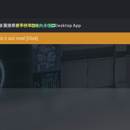
多重搜尋
賽季榜單
衝向永恆
Desktop App
 it out now! [Click]