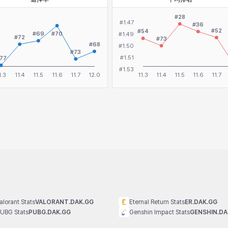
alorant Stats
VALORANT.DAK.GG
Eternal Return Stats
ER.DAK.GG
UBG Stats
PUBG.DAK.GG
Genshin Impact Stats
GENSHIN.DA