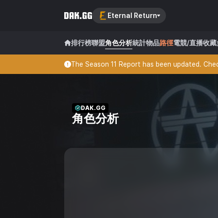
Eternal Return
排行榜
聯盟
角色分析
統計
物品
路徑
電競/直播
收藏
The Season 11 Report has been updated. Check
DAK.GG
角色分析