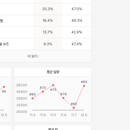
20.3
%
47.0
%
16.4
%
49.3
%
스텝
13.7
%
42.9
%
셜 슈즈
9.3
%
47.4
%
더 보기
평균 딜량
평균 킬