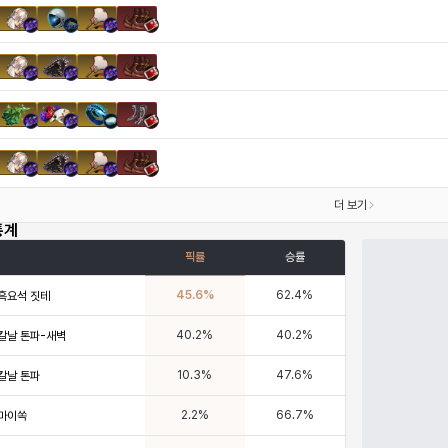
더 보기
통계
픽률
승률
45.6
%
62.4
%
흑요석 짓테
40.2
%
40.2
%
칼날 톤파-새벽
10.3
%
47.6
%
칼날 톤파
2.2
%
66.7
%
마이쏙