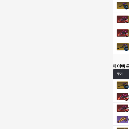
엠마
요한
윌리엄
유민
유스티나
유키
이렘
이바
이슈트반
이안
일레븐
자히르
아이템 
무기
재키
제니
츠바메
카밀로
카티야
칼라
캐시
케네스