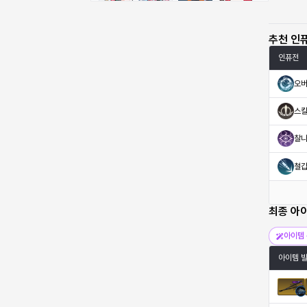
비형
샬럿
셀린
쇼우
추천 인
인퓨전
쇼이치
수아
슈린
시셀라
오
스킬
실비아
아델라
아드리아나
아디나
찰나
철
아르다
아비게일
아야
아이솔
최종 아
아이작
알렉스
알론소
얀
아이템 
아이템 
에스텔
에이든
에키온
엘레나