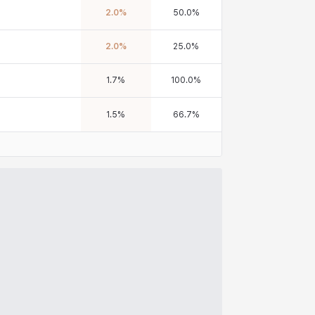
2.0
%
50.0
%
2.0
%
25.0
%
1.7
%
100.0
%
1.5
%
66.7
%