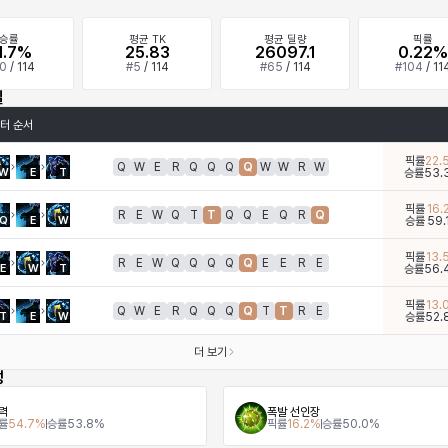
승률
평균 TK
평균 딜량
픽률
1.7%
25.83
26097.1
0.22%
0
/
114
#
5
/
114
#
65
/
114
#
104
/
11
킬
터 순서
픽률
22.
Q
W
E
R
Q
Q
Q
Q
W
W
R
W
W
E
T
승률
53.
픽률
16.
R
E
W
Q
T
T
Q
Q
E
Q
R
Q
Q
E
W
승률
59.
픽률
13.
R
E
W
Q
Q
Q
Q
Q
E
E
R
E
E
W
T
승률
56.
픽률
13.
Q
W
E
R
Q
Q
Q
Q
T
T
R
E
T
E
W
승률
52.
더 보기
성
력
폭발 선인장
률
54.7
%
승률
53.8
%
픽률
16.2
%
승률
50.0
%