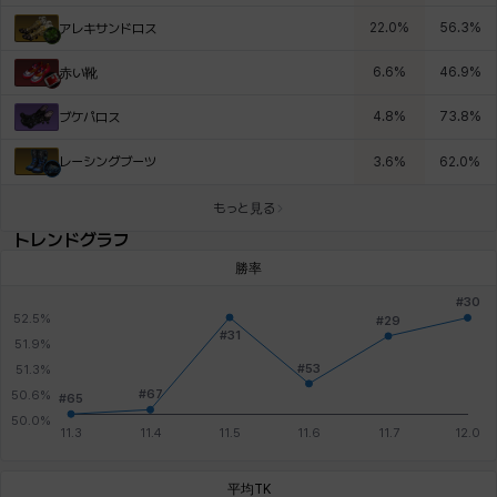
22.0
%
56.3
%
アレキサンドロス
6.6
%
46.9
%
赤い靴
4.8
%
73.8
%
ブケパロス
レーシングブーツ
3.6
%
62.0
%
もっと見る
トレンドグラフ
勝率
平均TK