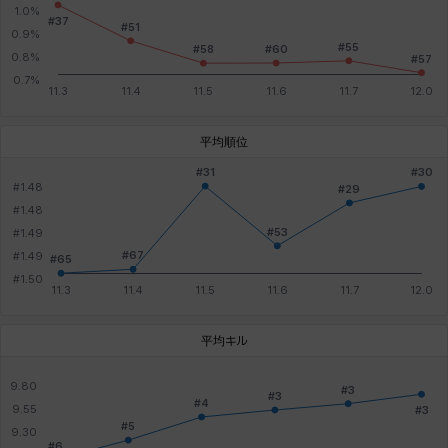
平均順位
平均キル