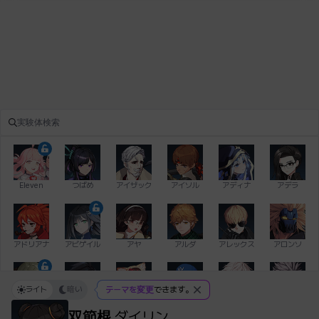
Eleven
つばめ
アイザック
アイソル
アディナ
アデラ
アドリアナ
アビゲイル
アヤ
アルダ
アレックス
アロンソ
ライト
暗い
テーマを変更
できます。
イアン
イシュトヴァーン
イレム
ウィリアム
エイデン
エキオン
双節棍
ダイリン