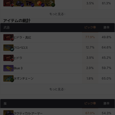
3.5
%
61.3
%
もっと見る
アイテムの統計
武器
ピック率
勝率
77.9
%
49.8
%
ヒドラ - 真紅
12.7
%
64.6
%
ケロベロス
3.9
%
45.2
%
ヒドラ
2.9
%
59.7
%
Blue 3
ネオンチェーン
1.8
%
65.0
%
もっと見る
服
ピック率
勝率
67.0
%
54.3
%
タクティカル·アーマー