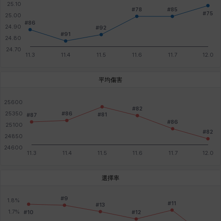
平均傷害
選擇率