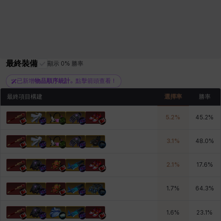
最終裝備
顯示 0% 勝率
已新增
物品順序統計
。點擊箭頭查看！
最終項目構建
選擇率
勝率
5.2
%
45.2
%
3.1
%
48.0
%
2.1
%
17.6
%
1.7
%
64.3
%
1.6
%
23.1
%