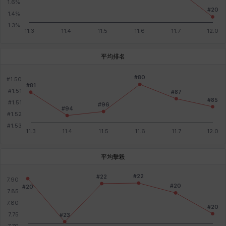
平均排名
平均擊殺