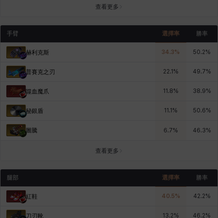
查看更多
手臂
選擇率
勝率
34.3
%
50.2
%
赫利克斯
22.1
%
49.7
%
普賽克之刃
11.8
%
38.9
%
噬血魔爪
11.1
%
50.6
%
秘銀盾
圖騰
6.7
%
46.3
%
查看更多
腿部
選擇率
勝率
40.5
%
42.2
%
紅鞋
13.2
%
46.2
%
刀刃靴