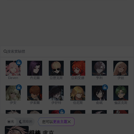
Eleven
丹尼爾
亞歷克斯
亞莉安娜
亨利
伊娃
伊安
伊索爾
伊舒特
伯尼斯
俞岷
倫諾克斯
光
黑暗的
您可以
更改主題
傑琪
克洛伊
克雷弗
凱茜
卡洛琳
卡爾拉
棍棒
盧克