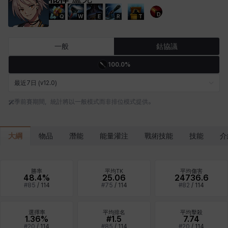
D
Q
W
E
R
T
卡米洛
卡緹雅
厄喀翁
哈特
塔齊雅
夏洛特
一般
鈷協議
100.0%
妮婭
妮琪
威廉
娜汀
尤斯蒂娜
布萊爾
最近7日 (v12.0)
季前賽期間，統計將以一般模式而非排位模式提供。
希爾維婭
希瑟拉
席琳
彰一
愛琳
慧珍
大綱
物品
潛能
能量灌注
戰術技能
技能
介
揚
普里亞
李黛琳
查希爾
梅
比安卡
勝率
平均TK
平均傷害
48.4%
25.06
24736.6
#
85
/
114
#
75
/
114
#
82
/
114
洛茲
海因茨
玹雨
珍妮
琪婭拉
瑪蒂娜
選擇率
平均排名
平均擊殺
1.36%
#1.5
7.74
#
20
/
114
#
85
/
114
#
20
/
114