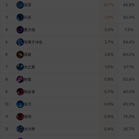
2
滚雷
6.7
%
46.9
%
燕翼
爱琳
玄佑
玛蒂娜
珍妮
皮奥洛
3
闪灵
3.9
%
52.5
%
4
重力场
3.0
%
7.5
%
盖瑞特
秀雅
米尔卡
约翰
纳塔朋
翡翠
5
等离子冲击
2.7
%
59.4
%
6
震裂
2.6
%
60.0
%
肯尼思
艾丝蒂尔
艾比盖尔
艾玛
艾登
芬里尔
7
光之翼
1.0
%
57.1
%
8
附着
0.8
%
55.6
%
芭芭拉
莉央
莉诺尔
菲欧娜
蒂娅
西奥多
9
阔步者
0.7
%
40.0
%
10
实刃
0.6
%
45.5
%
西尔维娅
费利克斯
达尔科
里昂
阿尔达
阿德拉
11
衰弱
0.6
%
75.0
%
12
斥力弹
0.4
%
26.7
%
阿德瑞娜
阿迪娜
阿隆索
阿雅
雪
雪琳