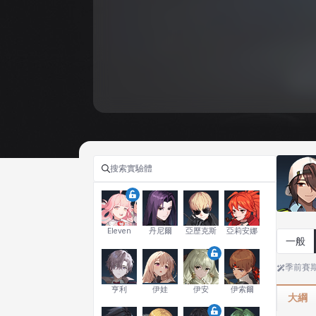
Eleven
丹尼爾
亞歷克斯
亞莉安娜
一般
季前賽
亨利
伊娃
伊安
伊索爾
大綱