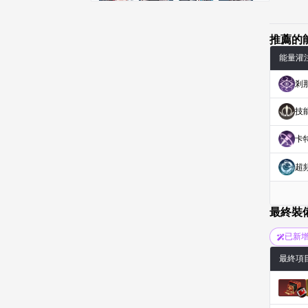
尤斯蒂娜
布萊爾
希爾維婭
希瑟拉
推薦的
能量灌
席琳
彰一
愛琳
慧珍
剎
技能
揚
普里亞
李黛琳
查希爾
卡
超
梅
比安卡
洛茲
海因茨
最終裝
玹雨
珍妮
琪婭拉
瑪蒂娜
已新
最終項
皮奧洛
盧克
秀凱
秀雅