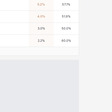
5.2
%
57.1
%
4.0
%
51.9
%
3.0
%
50.0
%
2.2
%
60.0
%