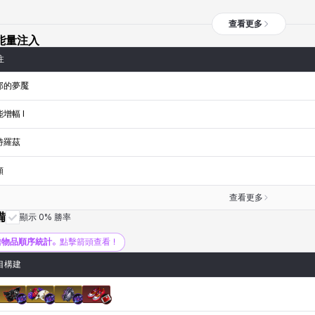
查看更多
能量注入
注
那的夢魘
增幅 I
特羅茲
頻
查看更多
備
顯示 0% 勝率
增
物品順序統計
。點擊箭頭查看！
目構建