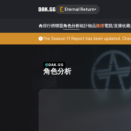
Eternal Return
排行榜
聯盟
角色分析
統計
物品
路徑
電競/直播
收藏
The Season 11 Report has been updated. Check
DAK.GG
角色分析