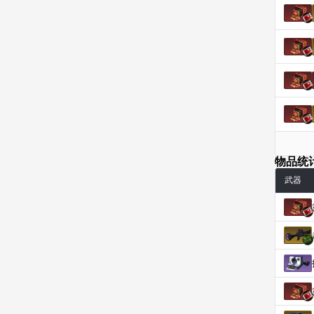
米爾卡
約翰
納塔朋
綾
翡翠
肯尼思
艾比蓋爾
艾琳娜
艾瑪
艾登
艾絲黛爾
艾薩克
物品统
武器
艾迪娜
芬里爾
芭芭拉
莉央
莉諾爾
菲利克斯
菲歐拉
萬尼亞