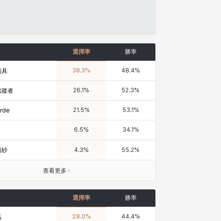
選擇率
勝率
38.3
%
48.4
%
面具
26.1
%
52.3
%
追蹤者
21.5
%
53.1
%
rde
6.5
%
34.1
%
面紗
4.3
%
55.2
%
查看更多
選擇率
勝率
28.0
%
44.4
%
高