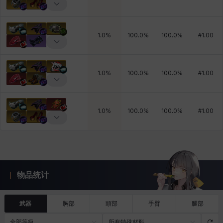
1.0
%
100.0
%
100.0
%
#
1.00
1.0
%
100.0
%
100.0
%
#
1.00
1.0
%
100.0
%
100.0
%
#
1.00
物品统计
武器
胸部
頭部
手臂
腿部
全部等級
所有特殊材料