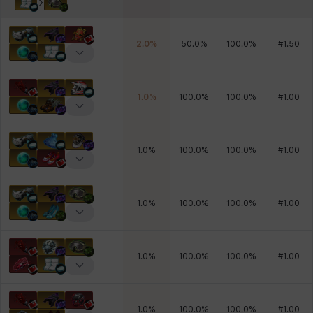
2.0
%
50.0
%
100.0
%
#
1.50
1.0
%
100.0
%
100.0
%
#
1.00
1.0
%
100.0
%
100.0
%
#
1.00
1.0
%
100.0
%
100.0
%
#
1.00
1.0
%
100.0
%
100.0
%
#
1.00
1.0
%
100.0
%
100.0
%
#
1.00