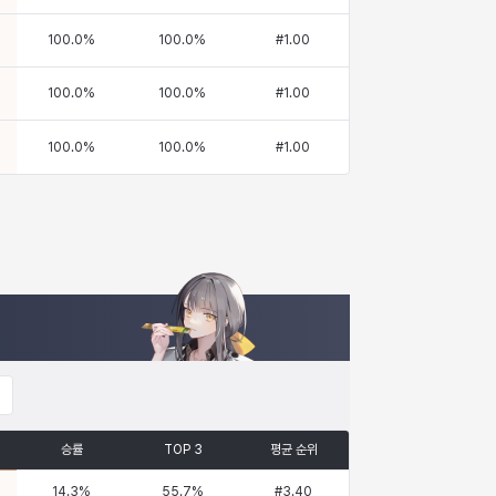
100.0
%
100.0
%
#
1.00
100.0
%
100.0
%
#
1.00
100.0
%
100.0
%
#
1.00
승률
TOP 3
평균 순위
14.3
%
55.7
%
#
3.40