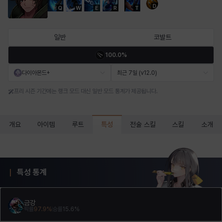
D
Q
W
E
R
T
마르티나
마이
마커스
매그너스
미르카
바냐
일반
코발트
100.0%
바바라
버니스
블레어
비앙카
비형
샬럿
다이아몬드+
최근 7일 (v12.0)
프리 시즌 기간에는 랭크 모드 대신 일반 모드 통계가 제공됩니다.
셀린
쇼우
쇼이치
수아
슈린
시셀라
특성
개요
아이템
루트
전술 스킬
스킬
소개
실비아
아델라
아드리아나
아디나
아르다
아비게일
특성 통계
아야
아이솔
아이작
알렉스
알론소
얀
금강
픽률
97.9
%
승률
15.6
%