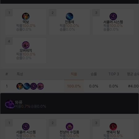
1
2
3
먹보
진통제
서큘러 시스템
픽률
100.0
%
픽률
100.0
%
픽률
100.0
%
승률
0.0
%
승률
0.0
%
승률
0.0
%
4
오버워치
픽률
100.0
%
승률
0.0
%
#
특성
픽률
승률
TOP 3
평균 순
1
100.0
%
0.0
%
0.0
%
#
4.00
와류
픽률
0.7
%
승률
0.0
%
1
2
3
서큘러 시스템
천상의 수집품
멧돼지 탈
픽률
100.0
%
픽률
100.0
%
픽률
100.0
%