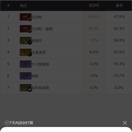
#
物品
選擇率
勝率
1
51.9
%
47.5
%
九頭蛇
2
31.0
%
52.3
%
九頭蛇 - 破曉
3
7.0
%
58.8
%
格瑞昂
4
6.0
%
62.9
%
比翼連理
5
3.0
%
79.3
%
大小盤龍棍
6
1.0
%
73.7
%
賭棍
刻耳柏洛斯
7
0.1
%
0.0
%
7天內請勿打開