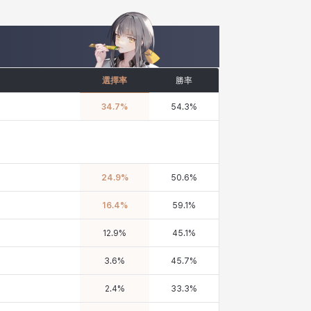
選擇率
勝率
34.7
%
54.3
%
24.9
%
50.6
%
16.4
%
59.1
%
12.9
%
45.1
%
3.6
%
45.7
%
2.4
%
33.3
%