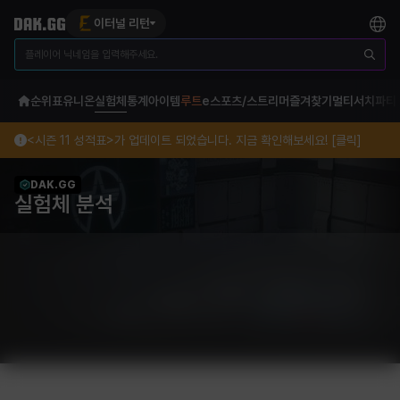
이터널 리턴
순위표
유니온
실험체
통계
아이템
루트
e스포츠/스트리머
즐겨찾기
멀티서치
파티
<시즌 11 성적표>가 업데이트 되었습니다. 지금 확인해보세요! [클릭]
DAK.GG
실험체 분석