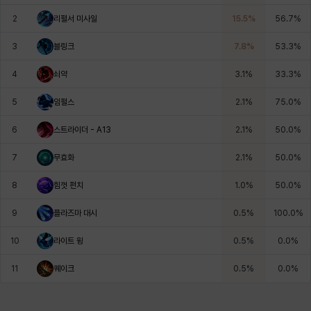
에스텔
에이든
에키온
엘레나
엠마
요한
2
리펄서 미사일
15.5
%
56.7
%
3
블링크
7.8
%
53.3
%
윌리엄
유민
유스티나
유키
이렘
이바
4
쇠약
3.1
%
33.3
%
5
임펄스
2.1
%
75.0
%
이슈트반
이안
일레븐
자히르
재키
제니
6
스트라이더 - A13
2.1
%
50.0
%
7
무효화
2.1
%
50.0
%
츠바메
카밀로
카티야
칼라
캐시
케네스
8
힘껏 펀치
1.0
%
50.0
%
9
플라즈마 대시
0.5
%
100.0
%
코렐라인
크레이버
클로에
키아라
타지아
테오도르
10
라이트 윙
0.5
%
0.0
%
11
퀘이크
0.5
%
0.0
%
펜리르
펠릭스
프리야
피오라
피올로
하트