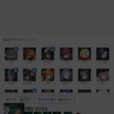
가넷
나딘
나타폰
니아
니키
다니엘
다르코
데비&마를렌
띠아
라우라
레녹스
레니
라이트
다크
테마를 변경
할 수 있습니다.
레온
로지
루크
르노어
리 다이린
리오
기타
프리야