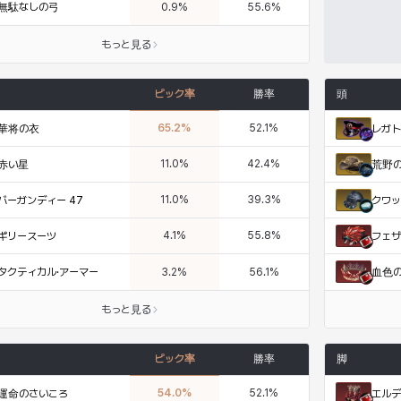
無駄なしの弓
0.9
%
55.6
%
もっと見る
ピック率
勝率
頭
65.2
%
52.1
%
華将の衣
レガト
11.0
%
42.4
%
赤い星
荒野
11.0
%
39.3
%
バーガンディー 47
クワッ
4.1
%
55.8
%
ギリースーツ
フェザ
タクティカル·アーマー
血色
3.2
%
56.1
%
もっと見る
ピック率
勝率
脚
54.0
%
52.1
%
運命のさいころ
エルデ