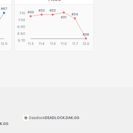
Deadlock
DEADLOCK.DAK.GG
K.GG