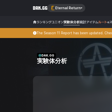
Eternal Return
ランキング
ユニオン
実験体分析
統計
アイテム
ルート
e
The Season 11 Report has been updated. Check
DAK.GG
実験体分析