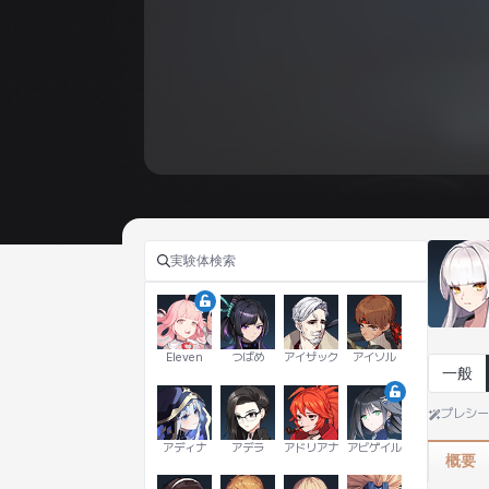
Eleven
つばめ
アイザック
アイソル
一般
プレシ
アディナ
アデラ
アドリアナ
アビゲイル
概要