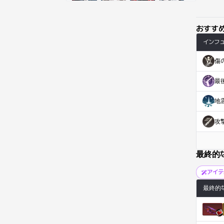
クレイヴァー
クロエ
ケネス
コラライン
おすす
インフ
ザヒル
シウカイ
シセラ
シャーロット
傷
最
シュリン
シルヴィア
ジェニー
ジャッキー
地
攻撃
スア
セリーヌ
タジア
ダイリン
最終的
ダニエル
ダルコ
ティア
テオドール
アイ
最終的
デビー&マーリン
ナタポン
ナディン
ニア