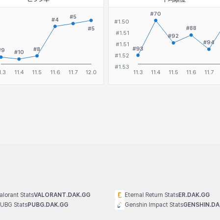
alorant Stats
VALORANT.DAK.GG
Eternal Return Stats
ER.DAK.GG
UBG Stats
PUBG.DAK.GG
Genshin Impact Stats
GENSHIN.DA