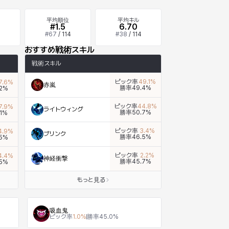
平均順位
平均キル
#1.5
6.70
#
67
/
114
#
38
/
114
おすすめ戦術スキル
戦術スキル
ピック率
49.1
%
7.6
%
赤嵐
勝率
49.4
%
2
%
ピック率
44.8
%
7.9
%
ライトウィング
勝率
50.7
%
1
%
ピック率
3.4
%
4.9
%
ブリンク
勝率
46.5
%
5
%
ピック率
2.2
%
4.4
%
神経衝撃
勝率
45.7
%
5
%
もっと見る
吸血鬼
ピック率
1.0
%
勝率
45.0
%