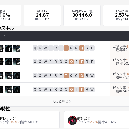
勝率
平均TK
平均ダメージ量
ピック率
9.9%
24.87
30446.0
2.57%
7
/
114
#
88
/
114
#
16
/
114
#
5
/
114
めスキル
ビルド
ピック率
4
Q
Q
W
E
R
T
T
Q
Q
Q
R
E
Q
E
W
勝率
50.
ピック率
2
Q
Q
W
E
R
Q
Q
Q
T
T
R
E
T
E
W
勝率
50.
ピック率
1
Q
Q
W
E
R
T
T
Q
Q
Q
R
W
Q
W
E
勝率
45.
ピック率
Q
Q
W
E
R
Q
Q
Q
T
T
R
W
T
W
E
勝率
56.
もっと見る
め特性
ドレナリン
絶対武力
ック率
95.9
%
勝率
50.3
%
ピック率
2.2
%
勝率
40.4
%