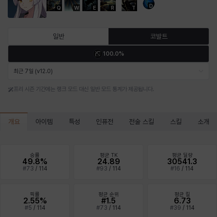
D
Q
W
E
R
T
마르티나
마이
마커스
매그너스
미르카
바냐
일반
코발트
100.0%
바바라
버니스
블레어
비앙카
비형
샬럿
최근 7일 (v12.0)
프리 시즌 기간에는 랭크 모드 대신 일반 모드 통계가 제공됩니다.
셀린
쇼우
쇼이치
수아
슈린
시셀라
개요
아이템
특성
인퓨전
전술 스킬
스킬
소개
실비아
아델라
아드리아나
아디나
아르다
아비게일
승률
평균 TK
평균 딜량
49.8%
24.89
30541.3
#
73
/
114
#
93
/
114
#
16
/
114
아야
아이솔
아이작
알렉스
알론소
얀
픽률
평균 순위
평균 킬
2.55%
#1.5
6.73
#
5
/
114
#
73
/
114
#
39
/
114