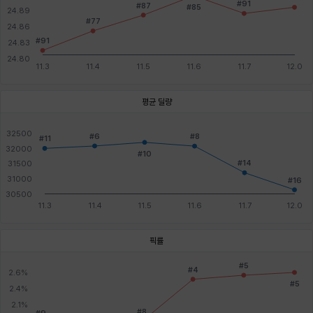
평균 딜량
픽률