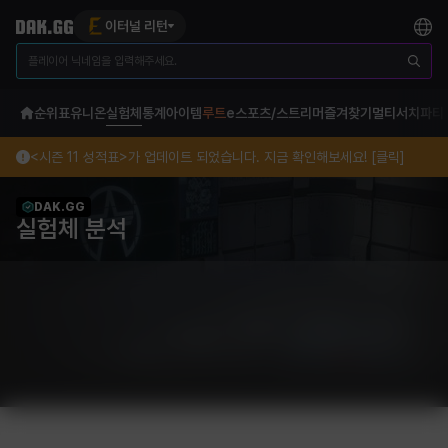
이터널 리턴
순위표
유니온
실험체
통계
아이템
루트
e스포츠/스트리머
즐겨찾기
멀티서치
파티
<시즌 11 성적표>가 업데이트 되었습니다. 지금 확인해보세요! [클릭]
DAK.GG
실험체 분석