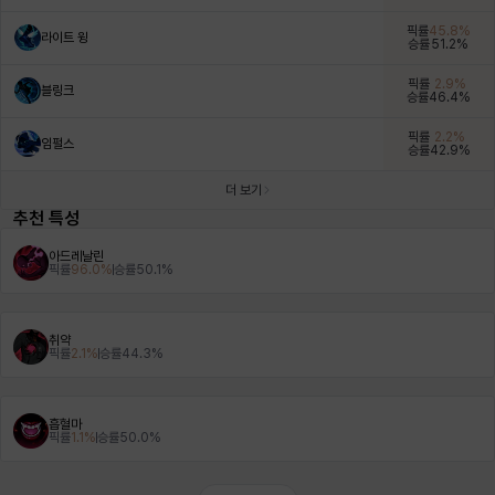
픽률
45.8
%
라이트 윙
승률
51.2
%
헤이즈
헨리
현우
혜진
히스이
픽률
2.9
%
블링크
승률
46.4
%
픽률
2.2
%
임펄스
승률
42.9
%
더 보기
추천 특성
아드레날린
픽률
96.0
%
승률
50.1
%
취약
픽률
2.1
%
승률
44.3
%
흡혈마
픽률
1.1
%
승률
50.0
%