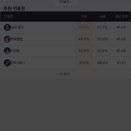
더 보기
추천 인퓨전
인퓨전
픽률
승률
평균 순위
상처 찢기
49.5
%
51.7
%
#
1.48
최후통첩
46.5
%
50.6
%
#
1.49
지진파
32.9
%
51.8
%
#
1.48
공격 속도 I
31.2
%
48.8
%
#
1.51
더 보기