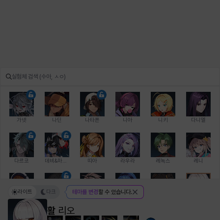
가넷
나딘
나타폰
니아
니키
다니엘
다르코
데비&마를렌
띠아
라우라
레녹스
레니
라이트
다크
테마를 변경
할 수 있습니다.
레온
로지
루크
르노어
리 다이린
리오
활
리오