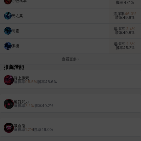
赤色風暴
勝率
47.1
%
選擇率
46.3
%
光之翼
勝率
49.9
%
青燕
馬庫斯
馬格努斯
黛比&瑪蓮
鼻荊
選擇率
3.4
%
閃靈
勝率
49.8
%
選擇率
2.6
%
脈衝
勝率
45.2
%
查看更多
推薦潛能
腎上腺素
選擇率
95.5
%
勝率
48.6
%
絕對武力
選擇率
2.2
%
勝率
40.2
%
吸血鬼
選擇率
1.2
%
勝率
49.0
%