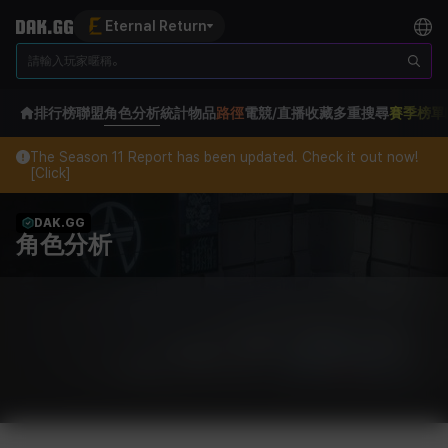
Eternal Return
排行榜
聯盟
角色分析
統計
物品
路徑
電競/直播
收藏
多重搜尋
賽季榜單
The Season 11 Report has been updated. Check it out now!
[Click]
DAK.GG
角色分析