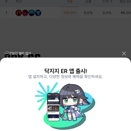
#
특성
픽률
승률
TOP 3
평균 순
1
100.0
%
0.0
%
0.0
%
#
6.00
7일간 열지 않기
닥지지 ER 앱 출시!
리그오브레전드 전적검색 포로지지
PORO.GG
앱 설치하고, 다양한 정보와 혜택을 확인하세요.
전략적팀전투 TFT 전적검색 롤체지지
LOLCHESS.GG
메이플스토리 종합통계
MAPLE.GG
발로란트 전적검색
VALORANT.DAK.GG
배틀그라운드 전적검색
PUBG.DAK.GG
이터널 리턴 전적검색
ER.DAK.GG
원신 전적검색
GENSHIN.DAK.GG
데드락
DEADLOCK.DAK.GG