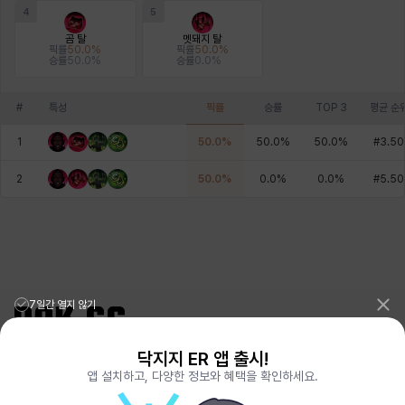
4
5
곰 탈
멧돼지 탈
픽률
50.0
%
픽률
50.0
%
승률
50.0
%
승률
0.0
%
#
특성
픽률
승률
TOP 3
평균 순
1
50.0
%
50.0
%
50.0
%
#
3.50
2
50.0
%
0.0
%
0.0
%
#
5.50
7일간 열지 않기
닥지지 ER 앱 출시!
리그오브레전드 전적검색 포로지지
PORO.GG
앱 설치하고, 다양한 정보와 혜택을 확인하세요.
전략적팀전투 TFT 전적검색 롤체지지
LOLCHESS.GG
메이플스토리 종합통계
MAPLE.GG