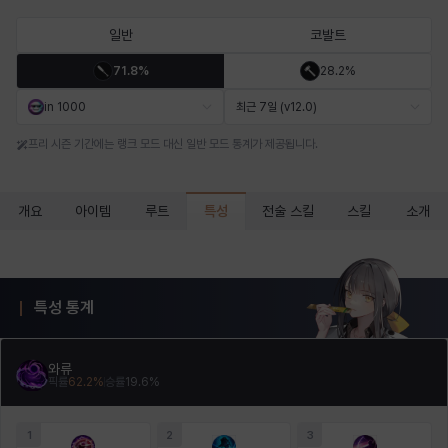
마르티나
마이
마커스
매그너스
미르카
바냐
일반
코발트
71.8%
28.2%
바바라
버니스
블레어
비앙카
비형
샬럿
in 1000
최근 7일 (v12.0)
프리 시즌 기간에는 랭크 모드 대신 일반 모드 통계가 제공됩니다.
셀린
쇼우
쇼이치
수아
슈린
시셀라
특성
개요
아이템
루트
전술 스킬
스킬
소개
실비아
아델라
아드리아나
아디나
아르다
아비게일
특성 통계
아야
아이솔
아이작
알렉스
알론소
얀
와류
픽률
62.2
%
승률
19.6
%
에스텔
에이든
에키온
엘레나
엠마
요한
1
2
3