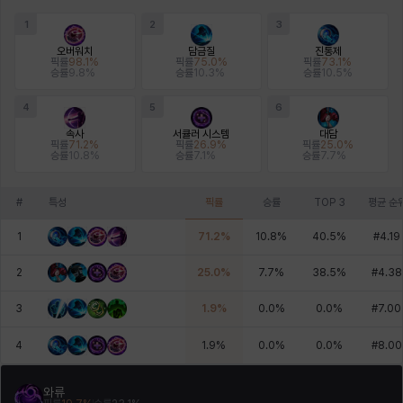
에스텔
에이든
에키온
엘레나
엠마
요한
1
2
3
오버워치
담금질
진통제
픽률
98.1
%
픽률
75.0
%
픽률
73.1
%
승률
9.8
%
승률
10.3
%
승률
10.5
%
윌리엄
유민
유스티나
유키
이렘
이바
4
5
6
속사
서큘러 시스템
대담
픽률
71.2
%
픽률
26.9
%
픽률
25.0
%
승률
10.8
%
승률
7.1
%
승률
7.7
%
이슈트반
이안
일레븐
자히르
재키
제니
#
특성
픽률
승률
TOP 3
평균 순
츠바메
카밀로
카티야
칼라
캐시
케네스
1
71.2
%
10.8
%
40.5
%
#
4.19
2
25.0
%
7.7
%
38.5
%
#
4.38
코렐라인
크레이버
클로에
키아라
타지아
테오도르
3
1.9
%
0.0
%
0.0
%
#
7.00
4
1.9
%
0.0
%
0.0
%
#
8.00
펜리르
펠릭스
프리야
피오라
피올로
하트
와류