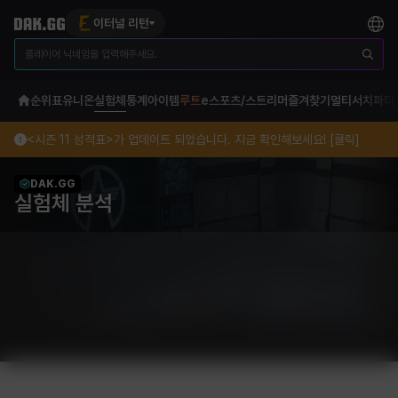
이터널 리턴
순위표
유니온
실험체
통계
아이템
루트
e스포츠/스트리머
즐겨찾기
멀티서치
파티
<시즌 11 성적표>가 업데이트 되었습니다. 지금 확인해보세요! [클릭]
DAK.GG
실험체 분석