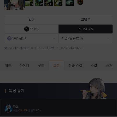
D
Q
W
E
R
T
마르티나
마이
마커스
매그너스
미르카
바냐
일반
코발트
75.6%
24.4%
바바라
버니스
블레어
비앙카
비형
샬럿
다이아몬드+
최근 7일 (v12.0)
프리 시즌 기간에는 랭크 모드 대신 일반 모드 통계가 제공됩니다.
셀린
쇼우
쇼이치
수아
슈린
시셀라
특성
개요
아이템
루트
전술 스킬
스킬
소개
실비아
아델라
아드리아나
아디나
아르다
아비게일
특성 통계
아야
아이솔
아이작
알렉스
알론소
얀
불괴
픽률
78.8
%
승률
9.6
%