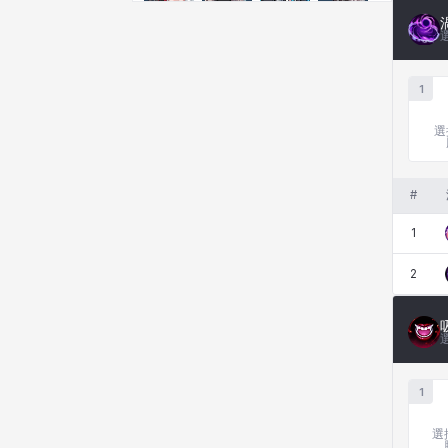
尤斯蒂娜
布萊爾
希爾維婭
希瑟拉
1
席琳
彰一
愛琳
慧珍
選
揚
普里亞
李黛琳
查希爾
#
1
梅
比安卡
洛茲
海因茨
2
玹雨
珍妮
琪婭拉
瑪蒂娜
1
皮奧洛
盧克
秀凱
秀雅
選