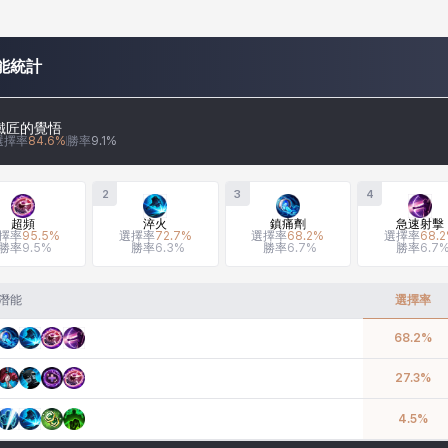
能統計
鐵匠的覺悟
選擇率
84.6
%
勝率
9.1
%
2
3
4
超頻
淬火
鎮痛劑
急速射擊
擇率
95.5
%
選擇率
72.7
%
選擇率
68.2
%
選擇率
68.2
勝率
9.5
%
勝率
6.3
%
勝率
6.7
%
勝率
6.7
潛能
選擇率
68.2
%
27.3
%
4.5
%