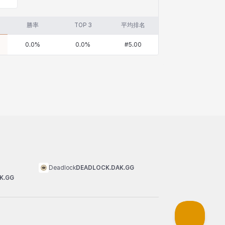
勝率
TOP 3
平均排名
0.0
%
0.0
%
#
5.00
Deadlock
DEADLOCK.DAK.GG
K.GG