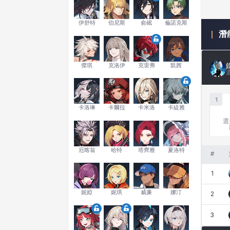
伊舒特
伯尼斯
俞岷
倫諾克斯
潛
傑琪
克洛伊
克雷弗
凱茜
1
卡洛琳
卡爾拉
卡米洛
卡緹雅
選
厄喀翁
哈特
塔齊雅
夏洛特
#
1
妮婭
妮琪
威廉
娜汀
2
3