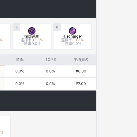
5
6
循環系統
R_echarger
%
選擇率
33.3
%
選擇率
33.3
%
%
勝率
0.0
%
勝率
0.0
%
勝率
TOP 3
平均排名
0.0
%
0.0
%
#
6.00
0.0
%
0.0
%
#
7.00
0
%