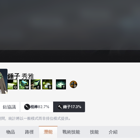
錘子
秀雅
D
Q
W
E
R
T
鈷協議
棍棒
82.7%
錘子
17.3%
期間，統計將以一般模式而非排位模式提供。
潛能
物品
路徑
戰術技能
技能
介紹