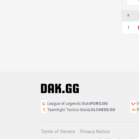
#
米爾卡
約翰
納塔朋
綾
1
翡翠
肯尼思
艾比蓋爾
艾琳娜
艾瑪
艾登
艾絲黛爾
艾薩克
艾迪娜
芬里爾
芭芭拉
莉央
League of Legends Stats
PORO.GG
V
Teamfight Tactics Stats
LOLCHESS.GG
P
莉諾爾
菲利克斯
菲歐拉
萬尼亞
Terms of Service
Privacy Notice