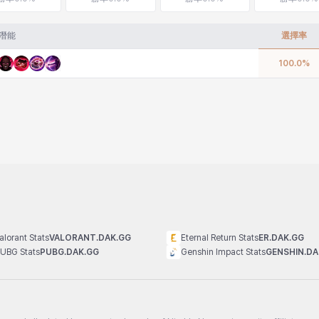
潛能
選擇率
100.0
%
alorant Stats
VALORANT.DAK.GG
Eternal Return Stats
ER.DAK.GG
UBG Stats
PUBG.DAK.GG
Genshin Impact Stats
GENSHIN.DA