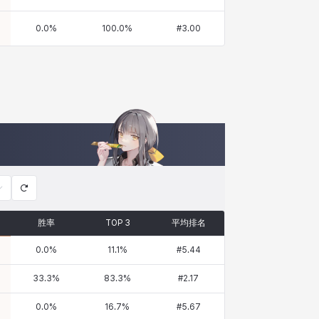
0.0
%
100.0
%
#
3.00
胜率
TOP 3
平均排名
0.0
%
11.1
%
#
5.44
33.3
%
83.3
%
#
2.17
0.0
%
16.7
%
#
5.67