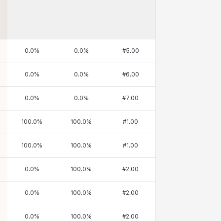
0.0
%
0.0
%
#
5.00
0.0
%
0.0
%
#
6.00
0.0
%
0.0
%
#
7.00
100.0
%
100.0
%
#
1.00
100.0
%
100.0
%
#
1.00
0.0
%
100.0
%
#
2.00
0.0
%
100.0
%
#
2.00
0.0
%
100.0
%
#
2.00