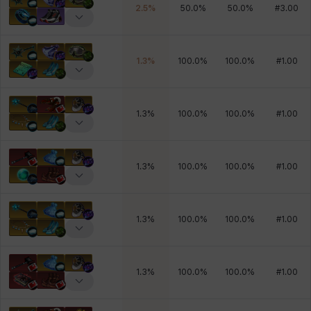
2.5
%
50.0
%
50.0
%
#
3.00
1.3
%
100.0
%
100.0
%
#
1.00
1.3
%
100.0
%
100.0
%
#
1.00
1.3
%
100.0
%
100.0
%
#
1.00
1.3
%
100.0
%
100.0
%
#
1.00
1.3
%
100.0
%
100.0
%
#
1.00