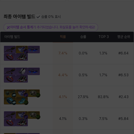
최종 아이템 빌드
헤이즈
헨리
승률 0% 표시
현우
혜진
히스이
아이템 순서 통계
가 추가되었습니다. 화살표를 눌러 확인하세요!
아이템 빌드
픽률
승률
TOP 3
평균 순위
7.4
%
0.0
%
1.3
%
#
6.64
4.4
%
0.5
%
1.7
%
#
6.53
4.1
%
27.9
%
82.8
%
#
2.43
4.1
%
0.3
%
7.5
%
#
5.84