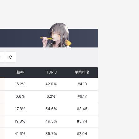
勝率
TOP 3
平均排名
16.2
%
42.0
%
#
4.13
0.6
%
6.2
%
#
6.17
17.8
%
54.6
%
#
3.45
19.8
%
49.5
%
#
3.74
41.6
%
85.7
%
#
2.04