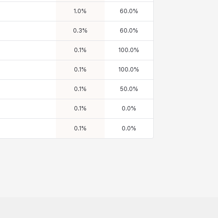
1.0
%
60.0
%
0.3
%
60.0
%
0.1
%
100.0
%
0.1
%
100.0
%
0.1
%
50.0
%
0.1
%
0.0
%
0.1
%
0.0
%