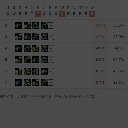
에스텔
에이든
에키온
엘레나
엠마
요한
1
2
3
4
5
6
7
8
9
10
11
12
13
14
15
Q
W
E
R
T
T
Q
Q
Q
Q
R
E
E
E
E
2
10.0
%
50.0
%
윌리엄
유민
유스티나
유키
이렘
이바
T
Q
W
E
3
5.7
%
45.0
%
Q
T
E
W
4
4.9
%
44.1
%
이슈트반
이안
일레븐
자히르
재키
제니
T
E
Q
W
5
0.9
%
66.7
%
Q
E
T
W
6
0.7
%
40.0
%
Q
W
E
T
츠바메
카밀로
카티야
칼라
캐시
케네스
7
0.4
%
33.3
%
T
W
Q
E
15레벨 미만 실험체의 기록 혹은 픽률이 매우 낮은 경우는 표시되지 않습니다.
코렐라인
크레이버
클로에
키아라
타지아
테오도르
펜리르
펠릭스
프리야
피오라
피올로
하트