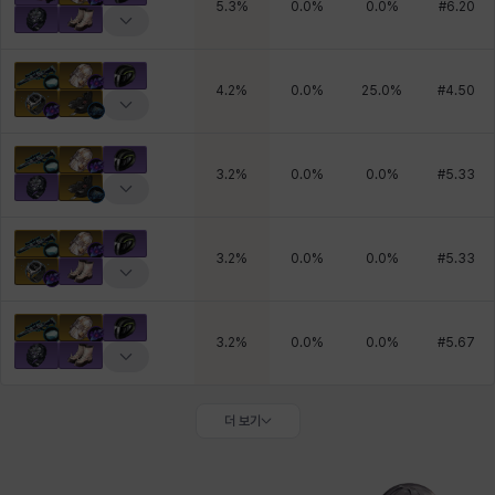
5.3
%
0.0
%
0.0
%
#
6.20
4.2
%
0.0
%
25.0
%
#
4.50
3.2
%
0.0
%
0.0
%
#
5.33
3.2
%
0.0
%
0.0
%
#
5.33
3.2
%
0.0
%
0.0
%
#
5.67
더 보기